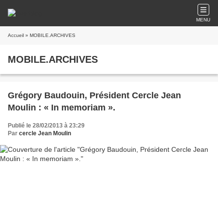
MENU
Accueil
» MOBILE.ARCHIVES
MOBILE.ARCHIVES
Grégory Baudouin, Président Cercle Jean
Moulin : « In memoriam ».
Publié le 28/02/2013 à 23:29
Par
cercle Jean Moulin