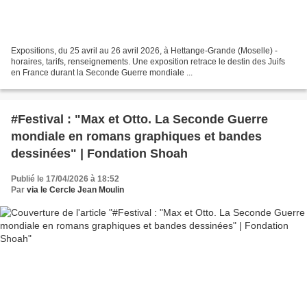
Expositions, du 25 avril au 26 avril 2026, à Hettange-Grande (Moselle) -
horaires, tarifs, renseignements. Une exposition retrace le destin des Juifs
en France durant la Seconde Guerre mondiale ...
#Festival : "Max et Otto. La Seconde Guerre
mondiale en romans graphiques et bandes
dessinées" | Fondation Shoah
Publié le 17/04/2026 à 18:52
Par
via le Cercle Jean Moulin