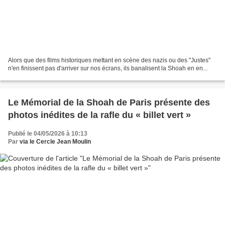
Alors que des films historiques mettant en scène des nazis ou des "Justes"
n'en finissent pas d'arriver sur nos écrans, ils banalisent la Shoah en en...
Le Mémorial de la Shoah de Paris présente des
photos inédites de la rafle du « billet vert »
Publié le 04/05/2026 à 10:13
Par
via le Cercle Jean Moulin