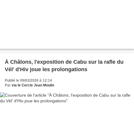
À Châlons, l'exposition de Cabu sur la rafle du
Vél' d'Hiv joue les prolongations
Publié le 09/02/2026 à 12:14
Par
via le Cercle Jean Moulin