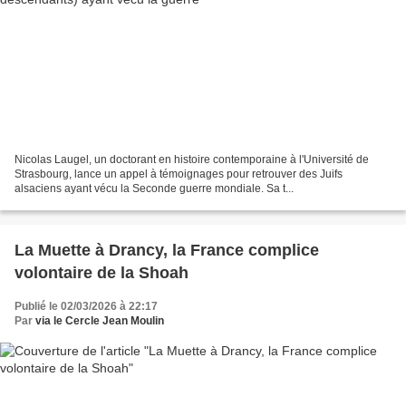
Nicolas Laugel, un doctorant en histoire contemporaine à l'Université de
Strasbourg, lance un appel à témoignages pour retrouver des Juifs
alsaciens ayant vécu la Seconde guerre mondiale. Sa t...
La Muette à Drancy, la France complice
volontaire de la Shoah
Publié le 02/03/2026 à 22:17
Par
via le Cercle Jean Moulin