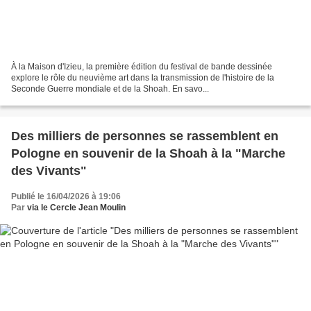
À la Maison d'Izieu, la première édition du festival de bande dessinée
explore le rôle du neuvième art dans la transmission de l'histoire de la
Seconde Guerre mondiale et de la Shoah. En savo...
Des milliers de personnes se rassemblent en
Pologne en souvenir de la Shoah à la "Marche
des Vivants"
Publié le 16/04/2026 à 19:06
Par
via le Cercle Jean Moulin