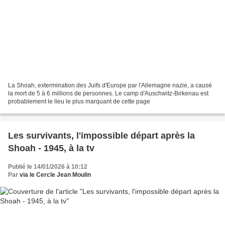
La Shoah, extermination des Juifs d'Europe par l'Allemagne nazie, a causé
la mort de 5 à 6 millions de personnes. Le camp d'Auschwitz-Birkenau est
probablement le lieu le plus marquant de cette page
Les survivants, l'impossible départ après la
Shoah - 1945, à la tv
Publié le 14/01/2026 à 10:12
Par
via le Cercle Jean Moulin