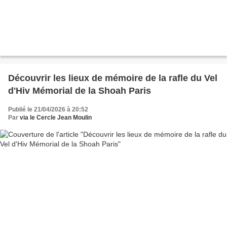
Découvrir les lieux de mémoire de la rafle du Vel
d'Hiv Mémorial de la Shoah Paris
Publié le 21/04/2026 à 20:52
Par
via le Cercle Jean Moulin