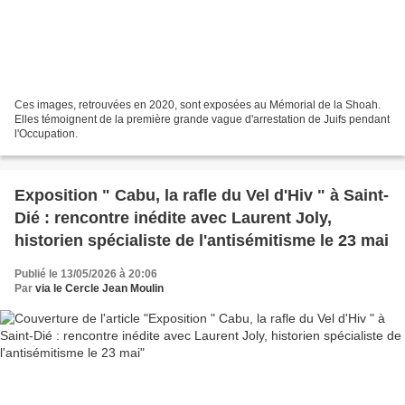
Ces images, retrouvées en 2020, sont exposées au Mémorial de la Shoah.
Elles témoignent de la première grande vague d'arrestation de Juifs pendant
l'Occupation.
Exposition " Cabu, la rafle du Vel d'Hiv " à Saint-
Dié : rencontre inédite avec Laurent Joly,
historien spécialiste de l'antisémitisme le 23 mai
Publié le 13/05/2026 à 20:06
Par
via le Cercle Jean Moulin