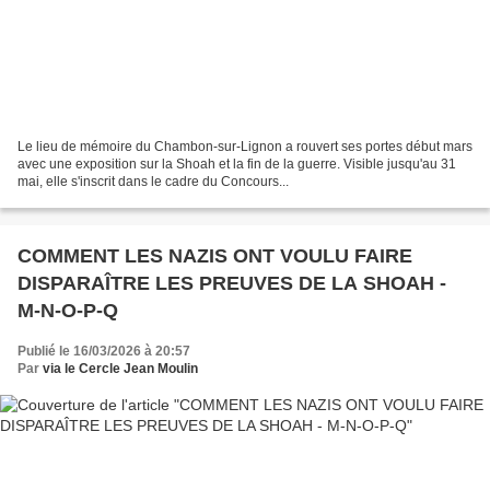
Le lieu de mémoire du Chambon-sur-Lignon a rouvert ses portes début mars
avec une exposition sur la Shoah et la fin de la guerre. Visible jusqu'au 31
mai, elle s'inscrit dans le cadre du Concours...
COMMENT LES NAZIS ONT VOULU FAIRE
DISPARAÎTRE LES PREUVES DE LA SHOAH -
M-N-O-P-Q
Publié le 16/03/2026 à 20:57
Par
via le Cercle Jean Moulin