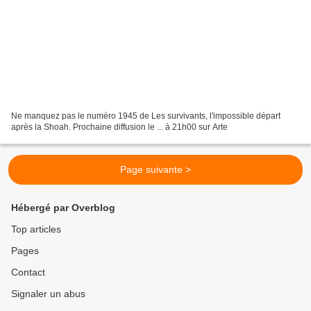
Ne manquez pas le numéro 1945 de Les survivants, l'impossible départ
après la Shoah. Prochaine diffusion le ... à 21h00 sur Arte
Page suivante >
Hébergé par Overblog
Top articles
Pages
Contact
Signaler un abus