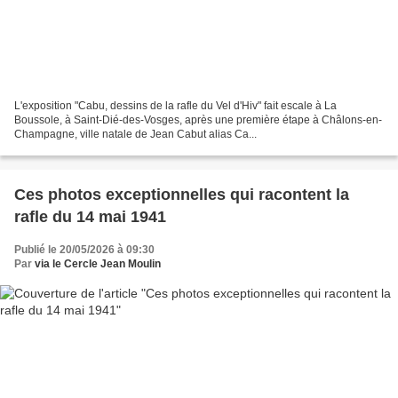
L'exposition "Cabu, dessins de la rafle du Vel d'Hiv" fait escale à La
Boussole, à Saint-Dié-des-Vosges, après une première étape à Châlons-en-
Champagne, ville natale de Jean Cabut alias Ca...
Ces photos exceptionnelles qui racontent la
rafle du 14 mai 1941
Publié le 20/05/2026 à 09:30
Par
via le Cercle Jean Moulin