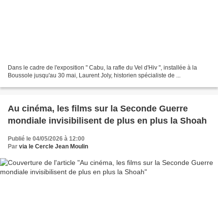
Dans le cadre de l'exposition " Cabu, la rafle du Vel d'Hiv ", installée à la
Boussole jusqu'au 30 mai, Laurent Joly, historien spécialiste de ...
Au cinéma, les films sur la Seconde Guerre
mondiale invisibilisent de plus en plus la Shoah
Publié le 04/05/2026 à 12:00
Par
via le Cercle Jean Moulin