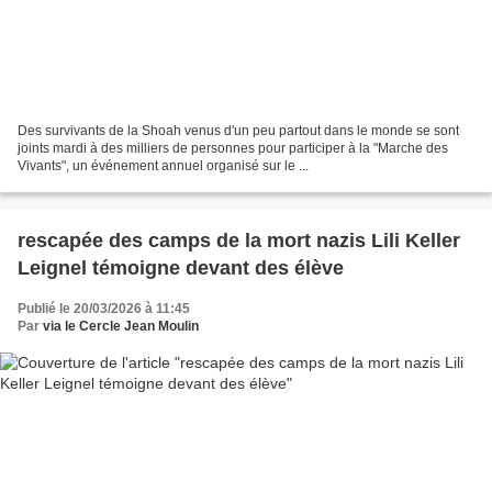
Des survivants de la Shoah venus d'un peu partout dans le monde se sont
joints mardi à des milliers de personnes pour participer à la "Marche des
Vivants", un événement annuel organisé sur le ...
rescapée des camps de la mort nazis Lili Keller
Leignel témoigne devant des élève
Publié le 20/03/2026 à 11:45
Par
via le Cercle Jean Moulin