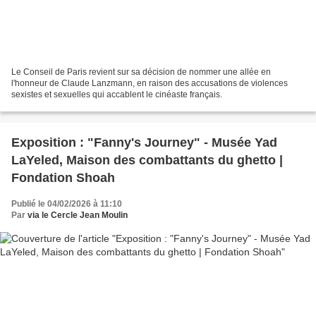
Le Conseil de Paris revient sur sa décision de nommer une allée en
l'honneur de Claude Lanzmann, en raison des accusations de violences
sexistes et sexuelles qui accablent le cinéaste français.
Exposition : "Fanny's Journey" - Musée Yad
LaYeled, Maison des combattants du ghetto |
Fondation Shoah
Publié le 04/02/2026 à 11:10
Par
via le Cercle Jean Moulin