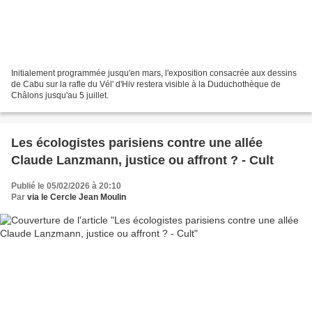
Initialement programmée jusqu'en mars, l'exposition consacrée aux dessins
de Cabu sur la rafle du Vél' d'Hiv restera visible à la Duduchothèque de
Châlons jusqu'au 5 juillet.
Les écologistes parisiens contre une allée
Claude Lanzmann, justice ou affront ? - Cult
Publié le 05/02/2026 à 20:10
Par
via le Cercle Jean Moulin