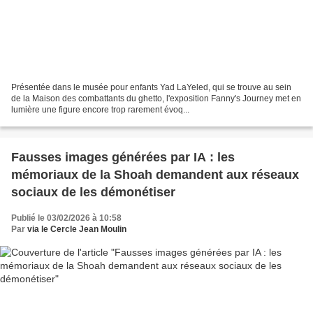
Présentée dans le musée pour enfants Yad LaYeled, qui se trouve au sein
de la Maison des combattants du ghetto, l'exposition Fanny's Journey met en
lumière une figure encore trop rarement évoq...
Fausses images générées par IA : les
mémoriaux de la Shoah demandent aux réseaux
sociaux de les démonétiser
Publié le 03/02/2026 à 10:58
Par
via le Cercle Jean Moulin