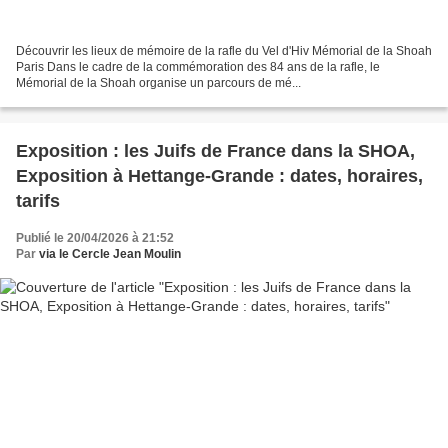
Découvrir les lieux de mémoire de la rafle du Vel d'Hiv Mémorial de la Shoah
Paris Dans le cadre de la commémoration des 84 ans de la rafle, le
Mémorial de la Shoah organise un parcours de mé...
Exposition : les Juifs de France dans la SHOA,
Exposition à Hettange-Grande : dates, horaires,
tarifs
Publié le 20/04/2026 à 21:52
Par
via le Cercle Jean Moulin