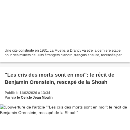
Une cité construite en 1931, La Muette, à Drancy va être la dernière étape
pour des milliers de Juifs étrangers d'abord, français ensuite, recensés par
"Les cris des morts sont en moi": le récit de
Benjamin Orenstein, rescapé de la Shoah
Publié le 11/02/2026 à 13:34
Par
via le Cercle Jean Moulin