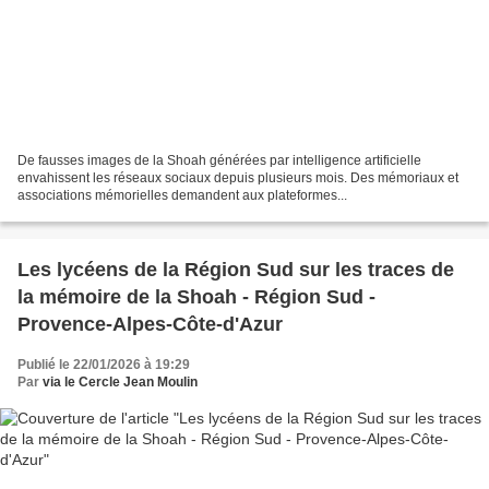
De fausses images de la Shoah générées par intelligence artificielle
envahissent les réseaux sociaux depuis plusieurs mois. Des mémoriaux et
associations mémorielles demandent aux plateformes...
Les lycéens de la Région Sud sur les traces de
la mémoire de la Shoah - Région Sud -
Provence-Alpes-Côte-d'Azur
Publié le 22/01/2026 à 19:29
Par
via le Cercle Jean Moulin