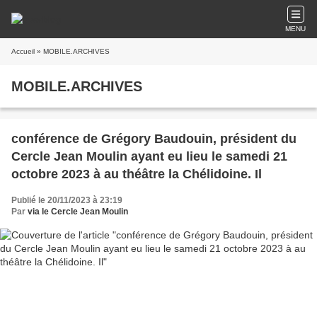
MENU
Accueil
» MOBILE.ARCHIVES
MOBILE.ARCHIVES
conférence de Grégory Baudouin, président du
Cercle Jean Moulin ayant eu lieu le samedi 21
octobre 2023 à au théâtre la Chélidoine. Il
Publié le 20/11/2023 à 23:19
Par
via le Cercle Jean Moulin