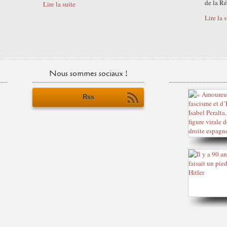
de la Ré
Lire la suite
Lire la 
Nous sommes sociaux !
Rss