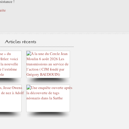
sistance !
suite
Articles récents