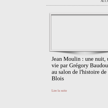
ACC
Jean Moulin : une nuit,
vie par Grégory Baudou
au salon de l'histoire de
Blois
Lire la suite