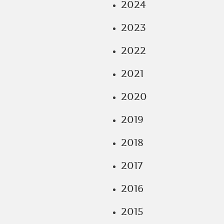
2024
2023
2022
2021
2020
2019
2018
2017
2016
2015