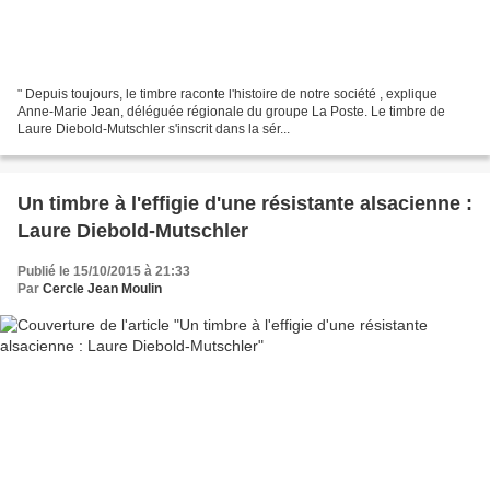
" Depuis toujours, le timbre raconte l'histoire de notre société , explique
Anne-Marie Jean, déléguée régionale du groupe La Poste. Le timbre de
Laure Diebold-Mutschler s'inscrit dans la sér...
Un timbre à l'effigie d'une résistante alsacienne :
Laure Diebold-Mutschler
Publié le 15/10/2015 à 21:33
Par
Cercle Jean Moulin