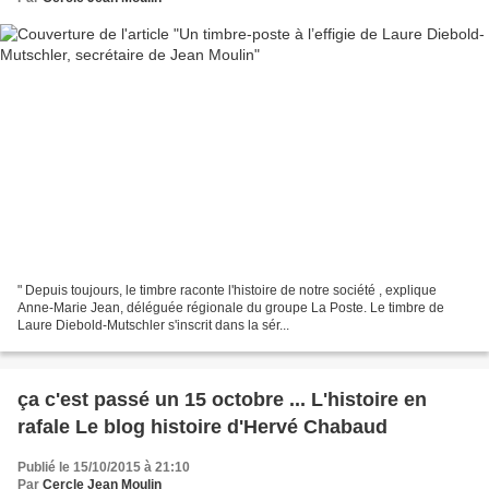
" Depuis toujours, le timbre raconte l'histoire de notre société , explique
Anne-Marie Jean, déléguée régionale du groupe La Poste. Le timbre de
Laure Diebold-Mutschler s'inscrit dans la sér...
ça c'est passé un 15 octobre ... L'histoire en
rafale Le blog histoire d'Hervé Chabaud
Publié le 15/10/2015 à 21:10
Par
Cercle Jean Moulin