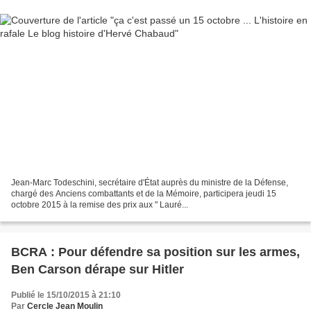
Jean-Marc Todeschini, secrétaire d'État auprès du ministre de la Défense,
chargé des Anciens combattants et de la Mémoire, participera jeudi 15
octobre 2015 à la remise des prix aux " Lauré...
BCRA : Pour défendre sa position sur les armes,
Ben Carson dérape sur Hitler
Publié le 15/10/2015 à 21:10
Par
Cercle Jean Moulin