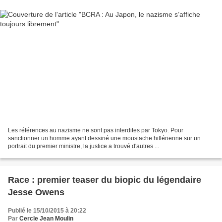
Les références au nazisme ne sont pas interdites par Tokyo. Pour
sanctionner un homme ayant dessiné une moustache hitlérienne sur un
portrait du premier ministre, la justice a trouvé d'autres ...
Race : premier teaser du biopic du légendaire
Jesse Owens
Publié le 15/10/2015 à 20:22
Par
Cercle Jean Moulin