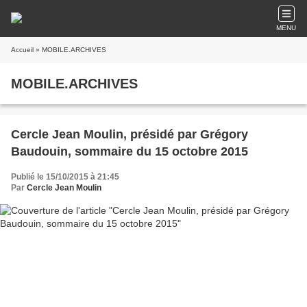
MENU
Accueil
» MOBILE.ARCHIVES
MOBILE.ARCHIVES
Cercle Jean Moulin, présidé par Grégory
Baudouin, sommaire du 15 octobre 2015
Publié le 15/10/2015 à 21:45
Par
Cercle Jean Moulin