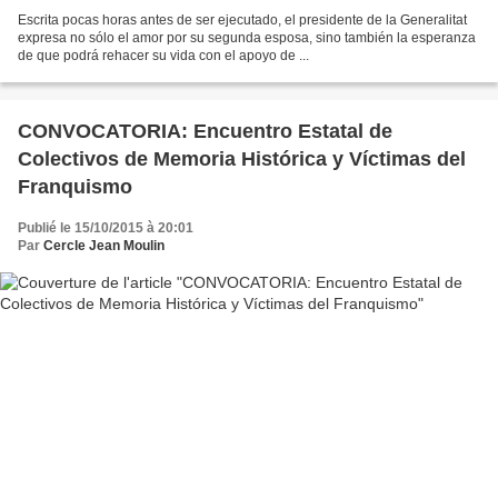
Escrita pocas horas antes de ser ejecutado, el presidente de la Generalitat
expresa no sólo el amor por su segunda esposa, sino también la esperanza
de que podrá rehacer su vida con el apoyo de ...
CONVOCATORIA: Encuentro Estatal de
Colectivos de Memoria Histórica y Víctimas del
Franquismo
Publié le 15/10/2015 à 20:01
Par
Cercle Jean Moulin