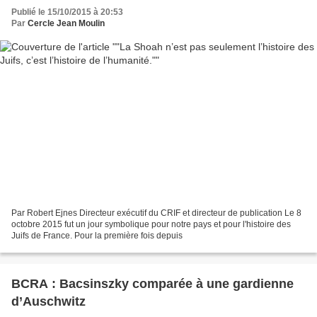
Publié le 15/10/2015 à 20:53
Par
Cercle Jean Moulin
Par Robert Ejnes Directeur exécutif du CRIF et directeur de publication Le 8
octobre 2015 fut un jour symbolique pour notre pays et pour l'histoire des
Juifs de France. Pour la première fois depuis
BCRA : Bacsinszky comparée à une gardienne
d’Auschwitz