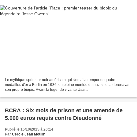
Le mythique sprinteur noir américain qui s'en alla remporter quatre
médailles d'or à Berlin en 1936, en pleine montée du nazisme, a dorénavant
son propre biopic. Avant la légende vivante Usai...
BCRA : Six mois de prison et une amende de
5.000 euros requis contre Dieudonné
Publié le 15/10/2015 à 20:14
Par
Cercle Jean Moulin