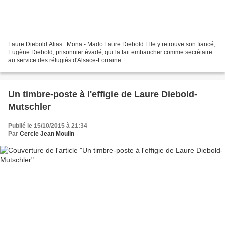
Laure Diebold Alias : Mona - Mado Laure Diebold Elle y retrouve son fiancé,
Eugène Diebold, prisonnier évadé, qui la fait embaucher comme secrétaire
au service des réfugiés d'Alsace-Lorraine...
Un timbre-poste à l'effigie de Laure Diebold-
Mutschler
Publié le 15/10/2015 à 21:34
Par
Cercle Jean Moulin