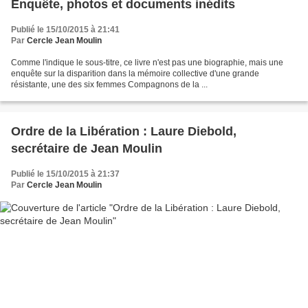
Enquête, photos et documents inédits
Publié le 15/10/2015 à 21:41
Par
Cercle Jean Moulin
Comme l'indique le sous-titre, ce livre n'est pas une biographie, mais une
enquête sur la disparition dans la mémoire collective d'une grande
résistante, une des six femmes Compagnons de la ...
Ordre de la Libération : Laure Diebold,
secrétaire de Jean Moulin
Publié le 15/10/2015 à 21:37
Par
Cercle Jean Moulin