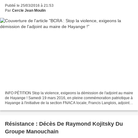
Publié le 25/03/2016 à 21:53
Par
Cercle Jean Moulin
INFO PÉTITION Stop la violence, exigeons la démission de l'adjoint au maire
de Hayange ! Samedi 19 mars 2016, en pleine commémoration patriotique à
Hayange à l'initiative de la section FNACA locale, Francis Langlois, adjoint
au maire FN de la municipalité...
Résistance : Décès De Raymond Kojitsky Du
Groupe Manouchain