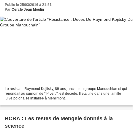
Publié le 25/03/2016 à 21:51
Par
Cercle Jean Moulin
Le résistant Raymond Kojitsky, 89 ans, ancien du groupe Manouchian et qui
répondait au surnom de " Pivert ", est décédé. Il était né dans une famille
juive polonaise installée à Ménilmont...
BCRA : Les restes de Mengele donnés à la
science