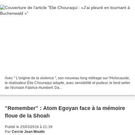
Avec " L'origine de la violence ", son nouveau long métrage sur l'Holocauste,
le réalisateur Élie Chouraqui adapte, avec sensibilité et pudeur, le best seller
de l'écrivain Fabrice Humbert. Da...
"Remember" : Atom Egoyan face à la mémoire
floue de la Shoah
Publié le 25/03/2016 à 21:39
Par
Cercle Jean Moulin