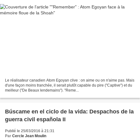
Le réalisateur canadien Atom Egoyan clive : on aime ou on n'aime pas. Mais
d'une façon moins tranchée, il serait plutôt capable du pire ("Captive") et du
meilleur ("De Beaux lendemains"). "Reme...
Búscame en el ciclo de la vida: Despachos de la
guerra civil española II
Publié le 25/03/2016 à 21:31
Par
Cercle Jean Moulin