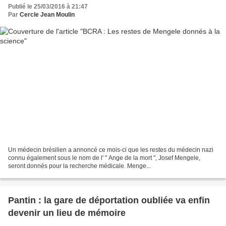
Publié le 25/03/2016 à 21:47
Par
Cercle Jean Moulin
Un médecin brésilien a annoncé ce mois-ci que les restes du médecin nazi
connu également sous le nom de l' " Ange de la mort ", Josef Mengele,
seront donnés pour la recherche médicale. Menge...
Pantin : la gare de déportation oubliée va enfin
devenir un lieu de mémoire