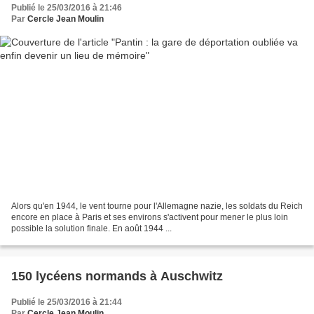
Publié le 25/03/2016 à 21:46
Par
Cercle Jean Moulin
Alors qu'en 1944, le vent tourne pour l'Allemagne nazie, les soldats du Reich
encore en place à Paris et ses environs s'activent pour mener le plus loin
possible la solution finale. En août 1944 ...
150 lycéens normands à Auschwitz
Publié le 25/03/2016 à 21:44
Par
Cercle Jean Moulin