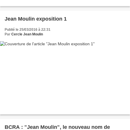
Jean Moulin exposition 1
Publié le 25/03/2016 à 22:31
Par
Cercle Jean Moulin
BCRA : "Jean Moulin", le nouveau nom de