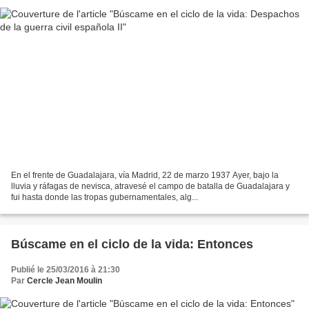
En el frente de Guadalajara, vía Madrid, 22 de marzo 1937 Ayer, bajo la
lluvia y ráfagas de nevisca, atravesé el campo de batalla de Guadalajara y
fui hasta donde las tropas gubernamentales, alg...
Búscame en el ciclo de la vida: Entonces
Publié le 25/03/2016 à 21:30
Par
Cercle Jean Moulin