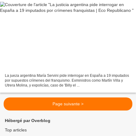
La jueza argentina María Servini pide interrogar en España a 19 imputados
por supuestos crímenes del franquismo. Exministros como Martín Villa y
Utrera Molina, y expolicías, caso de 'Billy el ...
Page suivante >
Hébergé par Overblog
Top articles