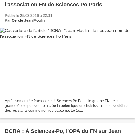
l'association FN de Sciences Po Paris
Publié le 25/03/2016 à 22:31
Par
Cercle Jean Moulin
Après son entrée fracassante à Sciences Po Paris, le groupe FN de la
grande école parisienne a créé la polémique en choisissant le plus célèbre
des résistants comme nom de baptême. Le 1e...
BCRA : À Sciences-Po, l'OPA du FN sur Jean