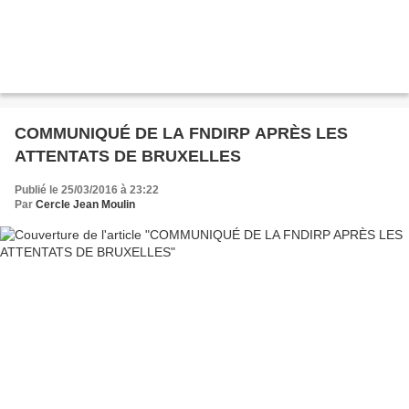
COMMUNIQUÉ DE LA FNDIRP APRÈS LES
ATTENTATS DE BRUXELLES
Publié le 25/03/2016 à 23:22
Par
Cercle Jean Moulin