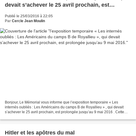
devait s’achever le 25 avril prochain, est
prolongée jusqu’au 9 mai 2016.
Publié le 25/03/2016 à 22:05
Par
Cercle Jean Moulin
Bonjour, Le Mémorial vous informe que l’exposition temporaire « Les
internés oubliés : Les Américains du camps B de Royallieu » , qui devait
s’achever le 25 avril prochain, est prolongée jusqu’au 9 mai 2016 . Cette
exposition permet de découvrir l’histoire...
Hitler et les apôtres du mal