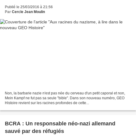
Publié le 25/03/2016 à 21:56
Par
Cercle Jean Moulin
Non, la barbarie nazie n'est pas née du cerveau d'un petit caporal et non,
Mein Kampf ne fut pas sa seule "bible". Dans son nouveau numéro, GEO
Histoire revient sur les racines profondes de cette...
BCRA : Un responsable néo-nazi allemand
sauvé par des réfugiés