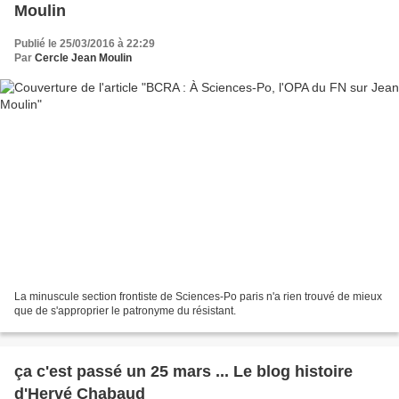
Moulin
Publié le 25/03/2016 à 22:29
Par
Cercle Jean Moulin
La minuscule section frontiste de Sciences-Po paris n'a rien trouvé de mieux
que de s'approprier le patronyme du résistant.
ça c'est passé un 25 mars ... Le blog histoire
d'Hervé Chabaud