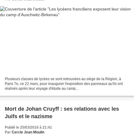
Plusieurs classes de lycées se sont retrouvées au siège de la Région, à
Paris 7e, ce 22 mars, pour inaugurer l'exposition des panneaux qu'ils ont
réalisés après leur voyage d'étude au camp...
Mort de Johan Cruyff : ses relations avec les
Juifs et le nazisme
Publié le 25/03/2016 à 21:41
Par
Cercle Jean Moulin