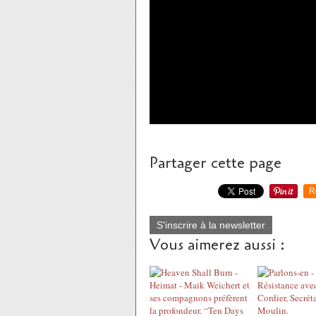
Partager cette page
R
S'inscrire à la newsletter
Vous aimerez aussi :