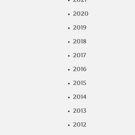
2020
2019
2018
2017
2016
2015
2014
2013
2012