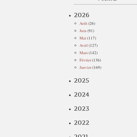
2026
Août
(26)
Juin
(91)
Mai
(117)
Avril
(127)
Mars
(142)
Février
(136)
Janvier
(169)
2025
2024
2023
2022
2021