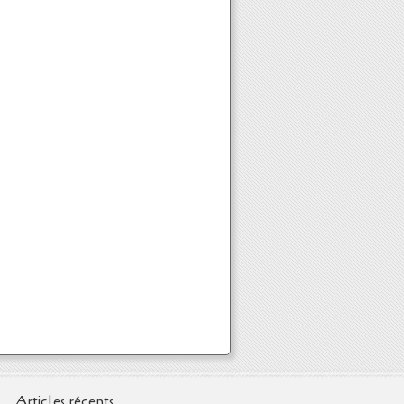
Articles récents