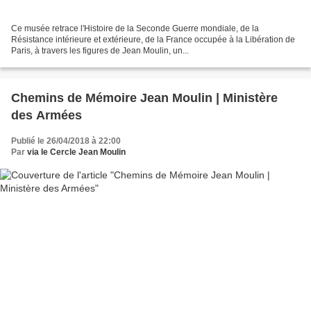
Ce musée retrace l'Histoire de la Seconde Guerre mondiale, de la
Résistance intérieure et extérieure, de la France occupée à la Libération de
Paris, à travers les figures de Jean Moulin, un...
Chemins de Mémoire Jean Moulin | Ministère
des Armées
Publié le 26/04/2018 à 22:00
Par
via le Cercle Jean Moulin