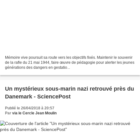
Mémoire vive poursuit sa route vers les objectifs fixés. Maintenir le souvenir
de la rafle du 21 mai 1944, faire œuvre de pédagogie pour alerter les jeunes
générations des dangers en gestatio...
Un mystérieux sous-marin nazi retrouvé près du
Danemark - SciencePost
Publié le 26/04/2018 à 20:57
Par
via le Cercle Jean Moulin