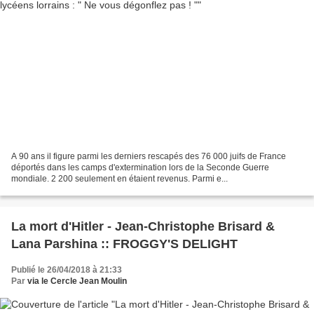
A 90 ans il figure parmi les derniers rescapés des 76 000 juifs de France
déportés dans les camps d'extermination lors de la Seconde Guerre
mondiale. 2 200 seulement en étaient revenus. Parmi e...
La mort d'Hitler - Jean-Christophe Brisard &
Lana Parshina :: FROGGY'S DELIGHT
Publié le 26/04/2018 à 21:33
Par
via le Cercle Jean Moulin