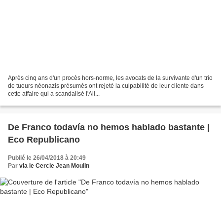
Après cinq ans d'un procès hors-norme, les avocats de la survivante d'un trio
de tueurs néonazis présumés ont rejeté la culpabilité de leur cliente dans
cette affaire qui a scandalisé l'All...
De Franco todavía no hemos hablado bastante |
Eco Republicano
Publié le 26/04/2018 à 20:49
Par
via le Cercle Jean Moulin