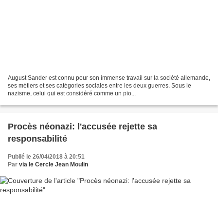
August Sander est connu pour son immense travail sur la société allemande,
ses métiers et ses catégories sociales entre les deux guerres. Sous le
nazisme, celui qui est considéré comme un pio...
Procès néonazi: l'accusée rejette sa
responsabilité
Publié le 26/04/2018 à 20:51
Par
via le Cercle Jean Moulin