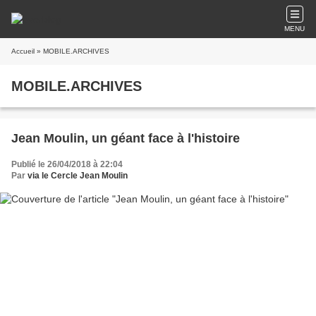
MENU
Accueil
» MOBILE.ARCHIVES
MOBILE.ARCHIVES
Jean Moulin, un géant face à l'histoire
Publié le 26/04/2018 à 22:04
Par
via le Cercle Jean Moulin