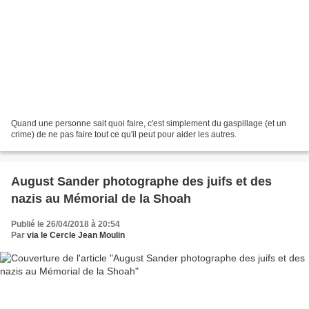
Quand une personne sait quoi faire, c'est simplement du gaspillage (et un
crime) de ne pas faire tout ce qu'il peut pour aider les autres.
August Sander photographe des juifs et des
nazis au Mémorial de la Shoah
Publié le 26/04/2018 à 20:54
Par
via le Cercle Jean Moulin