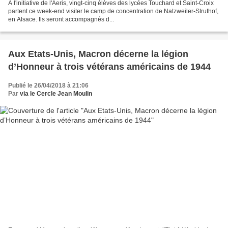
À l'initiative de l'Aeris, vingt-cinq élèves des lycées Touchard et Saint-Croix
partent ce week-end visiter le camp de concentration de Natzweiler-Struthof,
en Alsace. Ils seront accompagnés d...
Aux Etats-Unis, Macron décerne la légion
d’Honneur à trois vétérans américains de 1944
Publié le 26/04/2018 à 21:06
Par
via le Cercle Jean Moulin