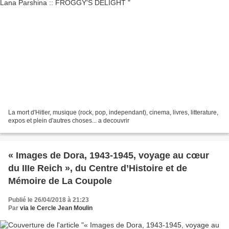
La mort d'Hitler, musique (rock, pop, independant), cinema, livres, litterature,
expos et plein d'autres choses... a decouvrir
« Images de Dora, 1943-1945, voyage au cœur
du IIIe Reich », du Centre d’Histoire et de
Mémoire de La Coupole
Publié le 26/04/2018 à 21:23
Par
via le Cercle Jean Moulin