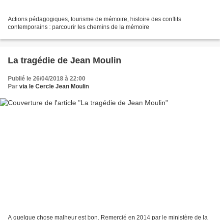
Actions pédagogiques, tourisme de mémoire, histoire des conflits
contemporains : parcourir les chemins de la mémoire
La tragédie de Jean Moulin
Publié le 26/04/2018 à 22:00
Par
via le Cercle Jean Moulin
A quelque chose malheur est bon. Remercié en 2014 par le ministère de la