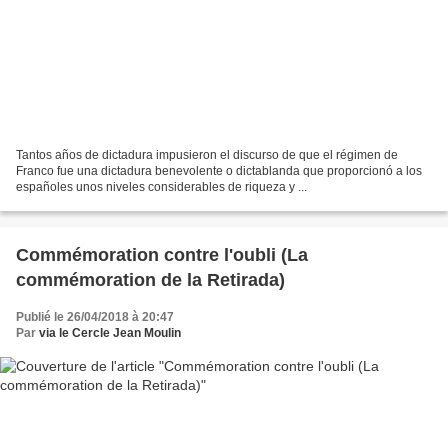
Tantos años de dictadura impusieron el discurso de que el régimen de
Franco fue una dictadura benevolente o dictablanda que proporcionó a los
españoles unos niveles considerables de riqueza y ...
Commémoration contre l'oubli (La
commémoration de la Retirada)
Publié le 26/04/2018 à 20:47
Par
via le Cercle Jean Moulin