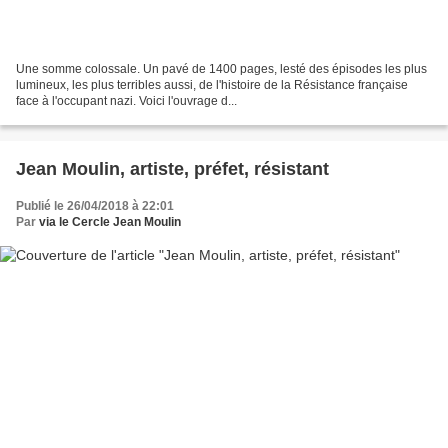
Une somme colossale. Un pavé de 1400 pages, lesté des épisodes les plus
lumineux, les plus terribles aussi, de l'histoire de la Résistance française
face à l'occupant nazi. Voici l'ouvrage d...
Jean Moulin, artiste, préfet, résistant
Publié le 26/04/2018 à 22:01
Par
via le Cercle Jean Moulin