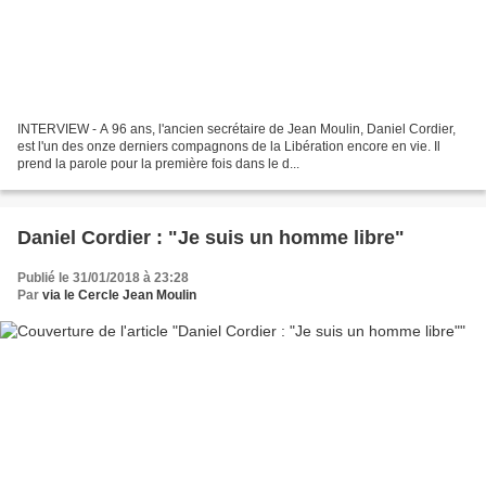
INTERVIEW - A 96 ans, l'ancien secrétaire de Jean Moulin, Daniel Cordier,
est l'un des onze derniers compagnons de la Libération encore en vie. Il
prend la parole pour la première fois dans le d...
Daniel Cordier : "Je suis un homme libre"
Publié le 31/01/2018 à 23:28
Par
via le Cercle Jean Moulin