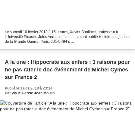
Le samedi 10 février 2018 à 15 heures, Xavier Boniface, professeur à
l'Université Picardie Jules Verne. qui a notamment publié Histoire religieuse
de la Grande Guerre, Paris, 2014, 494 p ...
A la une : Hippocrate aux enfers : 3 raisons pour
ne pas rater le doc événement de Michel Cymes
sur France 2
Publié le 31/01/2018 à 23:14
Par
via le Cercle Jean Moulin