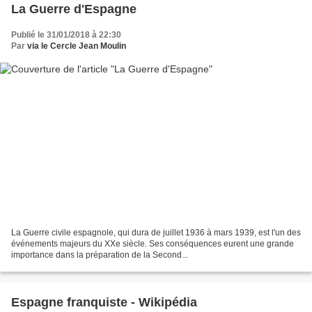
La Guerre d'Espagne
Publié le 31/01/2018 à 22:30
Par
via le Cercle Jean Moulin
La Guerre civile espagnole, qui dura de juillet 1936 à mars 1939, est l'un des
événements majeurs du XXe siècle. Ses conséquences eurent une grande
importance dans la préparation de la Second...
Espagne franquiste - Wikipédia