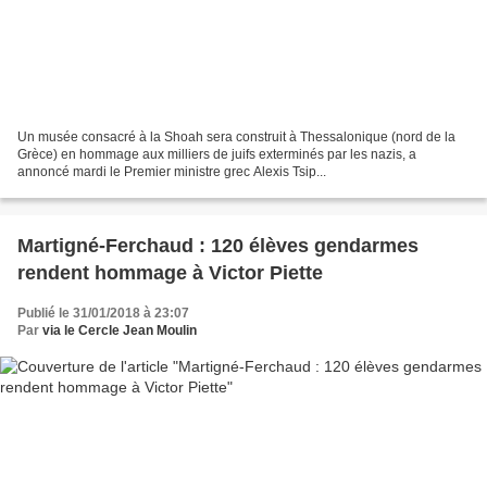
Un musée consacré à la Shoah sera construit à Thessalonique (nord de la
Grèce) en hommage aux milliers de juifs exterminés par les nazis, a
annoncé mardi le Premier ministre grec Alexis Tsip...
Martigné-Ferchaud : 120 élèves gendarmes
rendent hommage à Victor Piette
Publié le 31/01/2018 à 23:07
Par
via le Cercle Jean Moulin