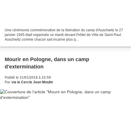
Une cérémonie commémorative de la libération du camp d'Auschwitz le 27
janvier 1945 était organisée ce mardi devant l'hôtel de Ville de Saint-Paul.
Auschwitz comme chacun sait incarne plus q...
Mourir en Pologne, dans un camp
d'extermination
Publié le 31/01/2018 à 22:59
Par
via le Cercle Jean Moulin