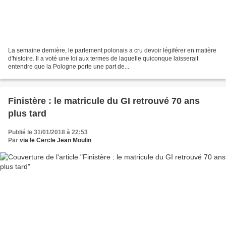
La semaine dernière, le parlement polonais a cru devoir légiférer en matière
d'histoire. Il a voté une loi aux termes de laquelle quiconque laisserait
entendre que la Pologne porte une part de...
Finistère : le matricule du GI retrouvé 70 ans
plus tard
Publié le 31/01/2018 à 22:53
Par
via le Cercle Jean Moulin