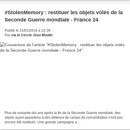
#StolenMemory : restituer les objets volés de la
Seconde Guerre mondiale - France 24
Publié le 31/01/2018 à 22:36
Par
via le Cercle Jean Moulin
Plus de soixante-dix ans après la fin de la Seconde Guerre mondiale, des
objets ayant appartenu à des détenus de camps de concentration n'ont pas
encore été restitués. Une grande campagne a ...