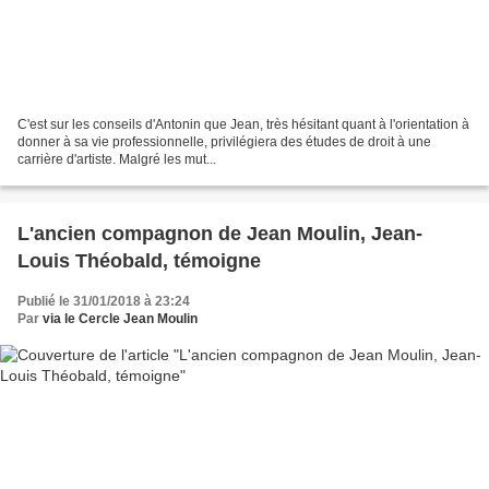
C'est sur les conseils d'Antonin que Jean, très hésitant quant à l'orientation à
donner à sa vie professionnelle, privilégiera des études de droit à une
carrière d'artiste. Malgré les mut...
L'ancien compagnon de Jean Moulin, Jean-
Louis Théobald, témoigne
Publié le 31/01/2018 à 23:24
Par
via le Cercle Jean Moulin