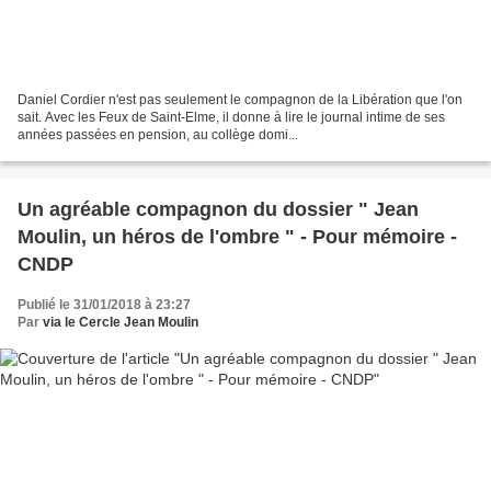
Daniel Cordier n'est pas seulement le compagnon de la Libération que l'on
sait. Avec les Feux de Saint-Elme, il donne à lire le journal intime de ses
années passées en pension, au collège domi...
Un agréable compagnon du dossier " Jean
Moulin, un héros de l'ombre " - Pour mémoire -
CNDP
Publié le 31/01/2018 à 23:27
Par
via le Cercle Jean Moulin