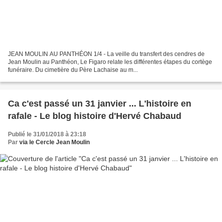
JEAN MOULIN AU PANTHÉON 1/4 - La veille du transfert des cendres de
Jean Moulin au Panthéon, Le Figaro relate les différentes étapes du cortège
funéraire. Du cimetière du Père Lachaise au m...
Ca c'est passé un 31 janvier ... L'histoire en
rafale - Le blog histoire d'Hervé Chabaud
Publié le 31/01/2018 à 23:18
Par
via le Cercle Jean Moulin