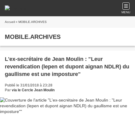
MENU
Accueil
» MOBILE.ARCHIVES
MOBILE.ARCHIVES
L'ex-secrétaire de Jean Moulin : "Leur
revendication (lepen et dupont aignan NDLR) du
gaullisme est une imposture"
Publié le 31/01/2018 à 23:28
Par
via le Cercle Jean Moulin