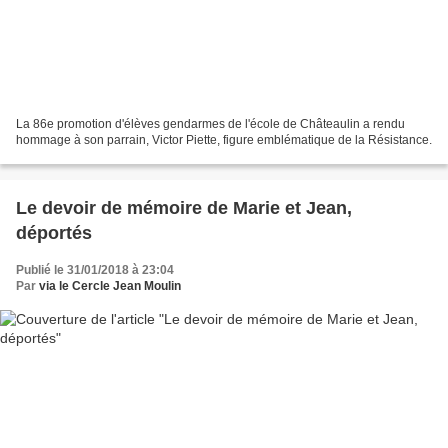
La 86e promotion d'élèves gendarmes de l'école de Châteaulin a rendu
hommage à son parrain, Victor Piette, figure emblématique de la Résistance.
Le devoir de mémoire de Marie et Jean,
déportés
Publié le 31/01/2018 à 23:04
Par
via le Cercle Jean Moulin