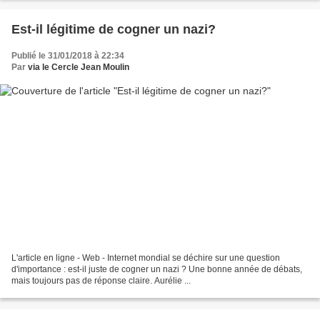
Est-il légitime de cogner un nazi?
Publié le 31/01/2018 à 22:34
Par
via le Cercle Jean Moulin
L'article en ligne - Web - Internet mondial se déchire sur une question
d'importance : est-il juste de cogner un nazi ? Une bonne année de débats,
mais toujours pas de réponse claire. Aurélie ...