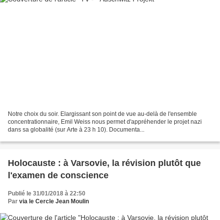
Notre choix du soir. Elargissant son point de vue au-delà de l'ensemble
concentrationnaire, Emil Weiss nous permet d'appréhender le projet nazi
dans sa globalité (sur Arte à 23 h 10). Documenta...
Holocauste : à Varsovie, la révision plutôt que
l'examen de conscience
Publié le 31/01/2018 à 22:50
Par
via le Cercle Jean Moulin