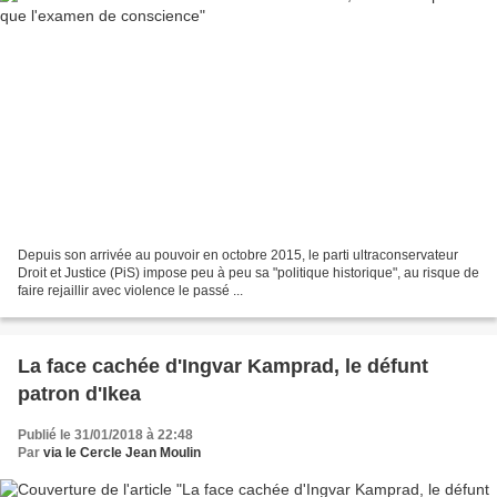
Depuis son arrivée au pouvoir en octobre 2015, le parti ultraconservateur
Droit et Justice (PiS) impose peu à peu sa "politique historique", au risque de
faire rejaillir avec violence le passé ...
La face cachée d'Ingvar Kamprad, le défunt
patron d'Ikea
Publié le 31/01/2018 à 22:48
Par
via le Cercle Jean Moulin