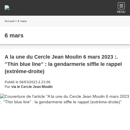
MENU
Accueil
» 6 mars
6 mars
A la une du Cercle Jean Moulin 6 mars 2023 :.
"Thin blue line" : la gendarmerie siffle le rappel
(extrème-droite)
Publié le 06/03/2023 à 23:06
Par
via le Cercle Jean Moulin