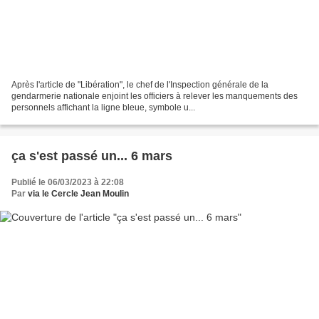
Après l'article de "Libération", le chef de l'Inspection générale de la
gendarmerie nationale enjoint les officiers à relever les manquements des
personnels affichant la ligne bleue, symbole u...
ça s'est passé un... 6 mars
Publié le 06/03/2023 à 22:08
Par
via le Cercle Jean Moulin