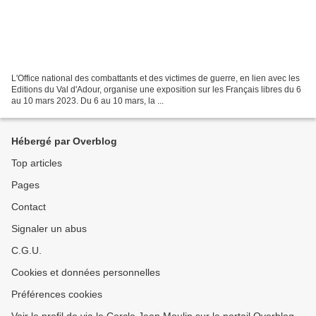
L'Office national des combattants et des victimes de guerre, en lien avec les
Editions du Val d'Adour, organise une exposition sur les Français libres du 6
au 10 mars 2023. Du 6 au 10 mars, la ...
Hébergé par Overblog
Top articles
Pages
Contact
Signaler un abus
C.G.U.
Cookies et données personnelles
Préférences cookies