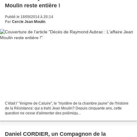
Moulin reste entière !
Publié le 18/09/2014 à 20:14
Par
Cercle Jean Moulin
C'était l' "énigme de Caluire", le "mystère de la chambre jaune" de l'histoire
de la Résistance: qui a trahi Jean Moulin? Depuis cinquante ans, cette
question ne cesse d'alimenter des polémiqu...
Daniel CORDIER, un Compagnon de la