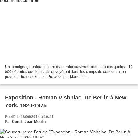
Un témoignage unique et rare du dernier survivant connu de ces quelque 10
000 déportés que les nazis envoyèrent dans les camps de concentration
pour leur homosexualité. Préfacée par Marie-Jo...
Exposition - Roman Vishniac. De Berlin à New
York, 1920-1975
Publié le 18/09/2014 à 19:41
Par
Cercle Jean Moulin