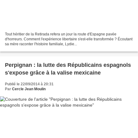
Tout héritier de la Retirada refera un jour la route d'Espagne pavée
d'horreurs. Comment l'expérience libertaire s'est-elle transformée ? Écoutant
sa mère raconter l'histoire familiale, Lydie...
Perpignan : la lutte des Républicains espagnols
s'expose grâce à la valise mexicaine
Publié le 22/09/2014 à 20:31
Par
Cercle Jean Moulin