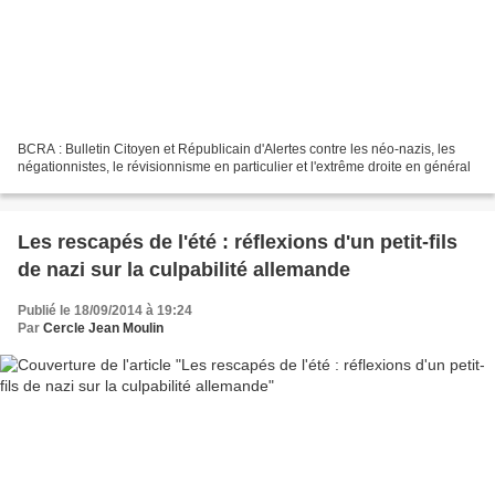
BCRA : Bulletin Citoyen et Républicain d'Alertes contre les néo-nazis, les
négationnistes, le révisionnisme en particulier et l'extrême droite en général
Les rescapés de l'été : réflexions d'un petit-fils
de nazi sur la culpabilité allemande
Publié le 18/09/2014 à 19:24
Par
Cercle Jean Moulin