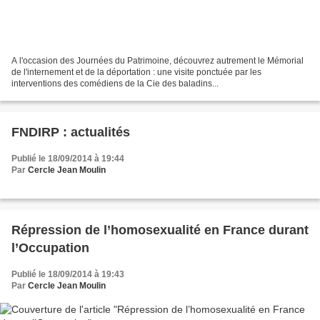
A l'occasion des Journées du Patrimoine, découvrez autrement le Mémorial
de l'internement et de la déportation : une visite ponctuée par les
interventions des comédiens de la Cie des baladins...
FNDIRP : actualités
Publié le 18/09/2014 à 19:44
Par
Cercle Jean Moulin
Répression de l’homosexualité en France durant
l’Occupation
Publié le 18/09/2014 à 19:43
Par
Cercle Jean Moulin