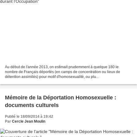
Au début de l'année 2013, on estimait prudemment à quelque 180 le
nombre de Français déportés (en camps de concentration ou lieux de
détention assimilés) pour motif d'homosexualité, ou plu...
Mémoire de la Déportation Homosexuelle :
documents culturels
Publié le 18/09/2014 à 19:42
Par
Cercle Jean Moulin