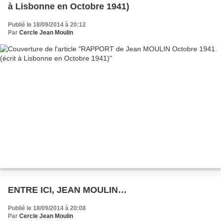
à Lisbonne en Octobre 1941)
Publié le 18/09/2014 à 20:12
Par
Cercle Jean Moulin
ENTRE ICI, JEAN MOULIN…
Publié le 18/09/2014 à 20:08
Par
Cercle Jean Moulin