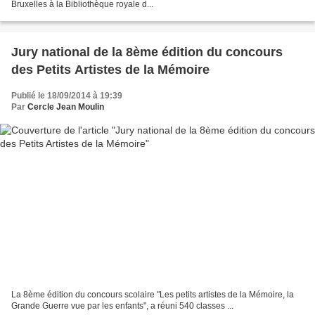
Bruxelles à la Bibliothèque royale d...
Jury national de la 8ème édition du concours
des Petits Artistes de la Mémoire
Publié le 18/09/2014 à 19:39
Par
Cercle Jean Moulin
La 8ème édition du concours scolaire "Les petits artistes de la Mémoire, la
Grande Guerre vue par les enfants", a réuni 540 classes ...