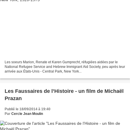
Les soeurs Marion, Renate et Karen Gumprecht, réfugiées aidées par le
National Refugee Service and Hebrew Immigrant Aid Society, peu après leur
arrivée aux États-Unis - Central Park, New York...
Les Faussaires de l’Histoire - un film de Michaël
Prazan
Publié le 18/09/2014 à 19:40
Par
Cercle Jean Moulin