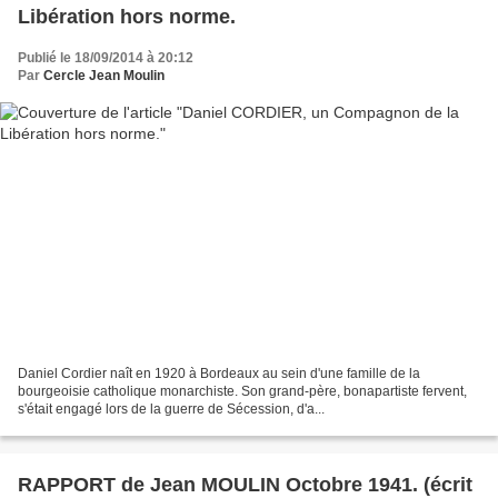
Libération hors norme.
Publié le 18/09/2014 à 20:12
Par
Cercle Jean Moulin
Daniel Cordier naît en 1920 à Bordeaux au sein d'une famille de la
bourgeoisie catholique monarchiste. Son grand-père, bonapartiste fervent,
s'était engagé lors de la guerre de Sécession, d'a...
RAPPORT de Jean MOULIN Octobre 1941. (écrit