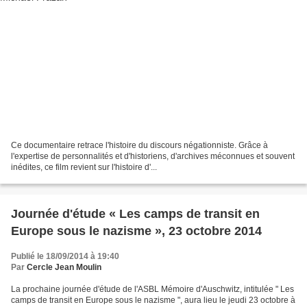
Ce documentaire retrace l'histoire du discours négationniste. Grâce à
l'expertise de personnalités et d'historiens, d'archives méconnues et souvent
inédites, ce film revient sur l'histoire d'...
Journée d'étude « Les camps de transit en
Europe sous le nazisme », 23 octobre 2014
Publié le 18/09/2014 à 19:40
Par
Cercle Jean Moulin
La prochaine journée d'étude de l'ASBL Mémoire d'Auschwitz, intitulée " Les
camps de transit en Europe sous le nazisme ", aura lieu le jeudi 23 octobre à