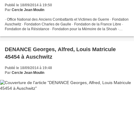
Publié le 18/09/2014 à 19:50
Par
Cercle Jean Moulin
· Office National des Anciens Combattants et Victimes de Guerre · Fondation
Auschwitz · Fondation Charles de Gaulle · Fondation de la France Libre ·
Fondation de la Résistance · Fondation pour la Mémoire de la Shoah ·
Comité Français pour Yadvashem ·...
DENANCE Georges, Alfred, Louis Matricule
45454 à Auschwitz
Publié le 18/09/2014 à 19:48
Par
Cercle Jean Moulin