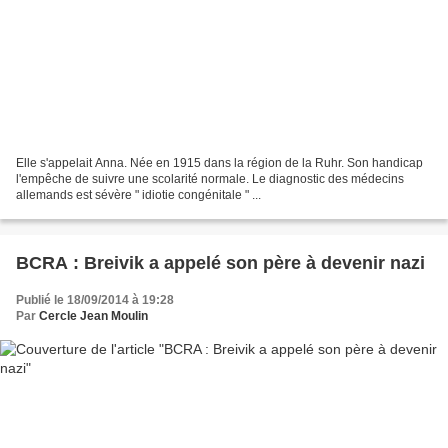
Elle s'appelait Anna. Née en 1915 dans la région de la Ruhr. Son handicap
l'empêche de suivre une scolarité normale. Le diagnostic des médecins
allemands est sévère " idiotie congénitale " ...
BCRA : Breivik a appelé son père à devenir nazi
Publié le 18/09/2014 à 19:28
Par
Cercle Jean Moulin