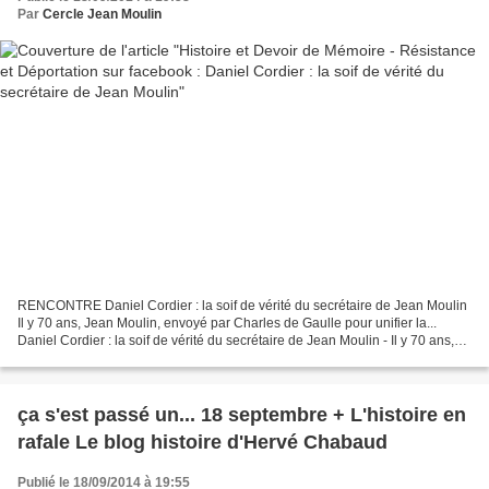
Par
Cercle Jean Moulin
RENCONTRE Daniel Cordier : la soif de vérité du secrétaire de Jean Moulin
Il y 70 ans, Jean Moulin, envoyé par Charles de Gaulle pour unifier la...
Daniel Cordier : la soif de vérité du secrétaire de Jean Moulin - Il y 70 ans,
Jean Moulin, envoyé par...
ça s'est passé un... 18 septembre + L'histoire en
rafale Le blog histoire d'Hervé Chabaud
Publié le 18/09/2014 à 19:55