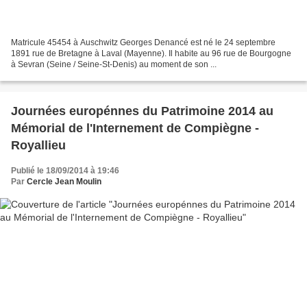
Matricule 45454 à Auschwitz Georges Denancé est né le 24 septembre
1891 rue de Bretagne à Laval (Mayenne). Il habite au 96 rue de Bourgogne
à Sevran (Seine / Seine-St-Denis) au moment de son ...
Journées europénnes du Patrimoine 2014 au
Mémorial de l'Internement de Compiègne -
Royallieu
Publié le 18/09/2014 à 19:46
Par
Cercle Jean Moulin