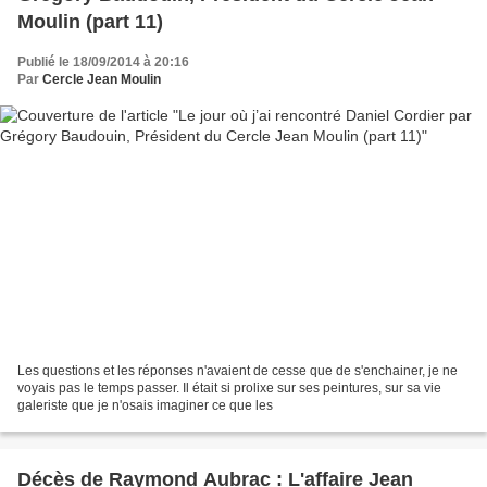
Moulin (part 11)
Publié le 18/09/2014 à 20:16
Par
Cercle Jean Moulin
Les questions et les réponses n'avaient de cesse que de s'enchainer, je ne
voyais pas le temps passer. Il était si prolixe sur ses peintures, sur sa vie
galeriste que je n'osais imaginer ce que les
Décès de Raymond Aubrac : L'affaire Jean