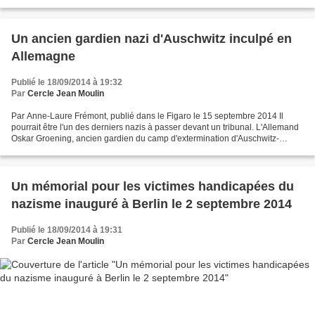
Un ancien gardien nazi d'Auschwitz inculpé en
Allemagne
Publié le 18/09/2014 à 19:32
Par
Cercle Jean Moulin
Par Anne-Laure Frémont, publié dans le Figaro le 15 septembre 2014 Il
pourrait être l'un des derniers nazis à passer devant un tribunal. L'Allemand
Oskar Groening, ancien gardien du camp d'extermination d'Auschwitz-
Birkenau, a été mis en accusation lundi...
Un mémorial pour les victimes handicapées du
nazisme inauguré à Berlin le 2 septembre 2014
Publié le 18/09/2014 à 19:31
Par
Cercle Jean Moulin