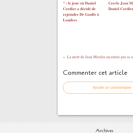
" : le jour où Daniel
Cercle Jean M
Cordier a décidé de
Daniel Cordie
rejoindre De Gaulle à
Londres
Commenter cet article
Ajouter un commentaire
Archives