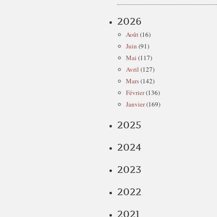
2026
Août
(16)
Juin
(91)
Mai
(117)
Avril
(127)
Mars
(142)
Février
(136)
Janvier
(169)
2025
2024
2023
2022
2021