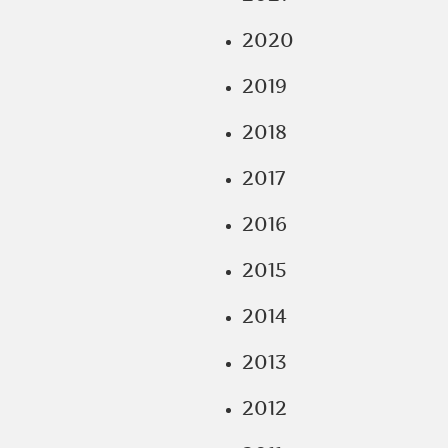
2020
2019
2018
2017
2016
2015
2014
2013
2012