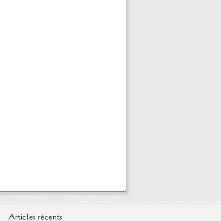
Articles récents