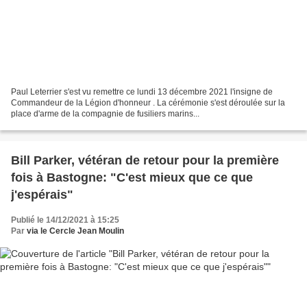
Paul Leterrier s'est vu remettre ce lundi 13 décembre 2021 l'insigne de
Commandeur de la Légion d'honneur . La cérémonie s'est déroulée sur la
place d'arme de la compagnie de fusiliers marins...
Bill Parker, vétéran de retour pour la première
fois à Bastogne: "C'est mieux que ce que
j'espérais"
Publié le 14/12/2021 à 15:25
Par
via le Cercle Jean Moulin