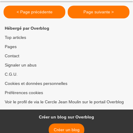
< Page précédente
Page suivante >
Hébergé par Overblog
Top articles
Pages
Contact
Signaler un abus
C.G.U.
Cookies et données personnelles
Préférences cookies
Voir le profil de via le Cercle Jean Moulin sur le portail Overblog
Créer un blog sur Overblog
Créer un blog