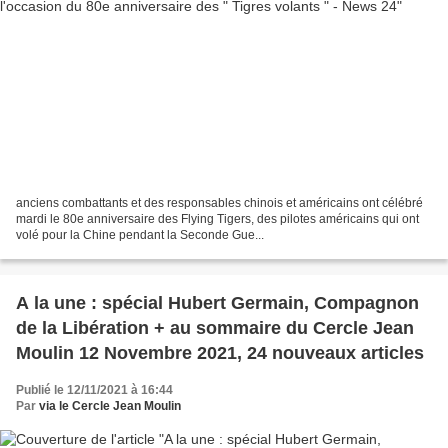
anciens combattants et des responsables chinois et américains ont célébré
mardi le 80e anniversaire des Flying Tigers, des pilotes américains qui ont
volé pour la Chine pendant la Seconde Gue...
A la une : spécial Hubert Germain, Compagnon
de la Libération + au sommaire du Cercle Jean
Moulin 12 Novembre 2021, 24 nouveaux articles
Publié le 12/11/2021 à 16:44
Par
via le Cercle Jean Moulin