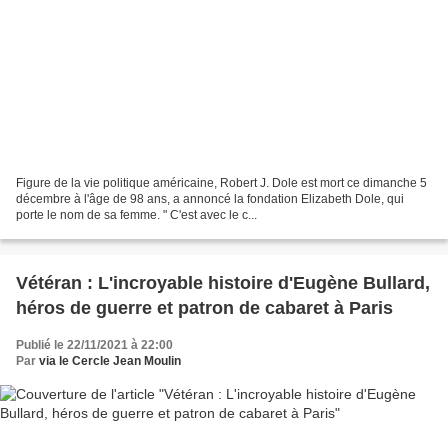
Figure de la vie politique américaine, Robert J. Dole est mort ce dimanche 5
décembre à l'âge de 98 ans, a annoncé la fondation Elizabeth Dole, qui
porte le nom de sa femme. " C'est avec le c...
Vétéran : L'incroyable histoire d'Eugène Bullard,
héros de guerre et patron de cabaret à Paris
Publié le 22/11/2021 à 22:00
Par
via le Cercle Jean Moulin