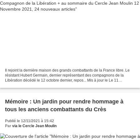
Il rejoint la dernière maison des grands combattants de la France libre. Le
résistant Hubert Germain, dernier représentant des compagnons de la
Libération décédé le 12 octobre dernier, repos... Mis à jour le Le 11
novembre 2021, Hubert Germain, dernier...
Mémoire : Un jardin pour rendre hommage à
tous les anciens combattants du Crès
Publié le 12/11/2021 à 15:42
Par
via le Cercle Jean Moulin