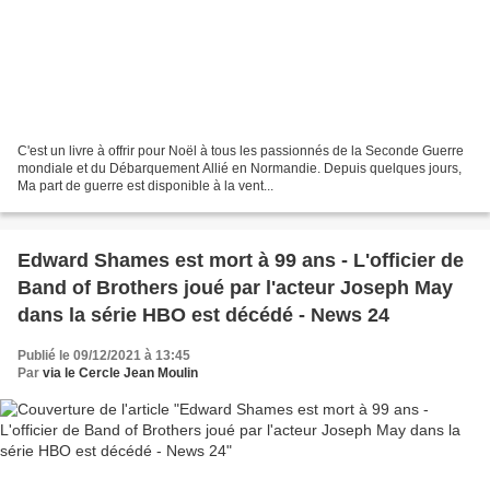
C'est un livre à offrir pour Noël à tous les passionnés de la Seconde Guerre
mondiale et du Débarquement Allié en Normandie. Depuis quelques jours,
Ma part de guerre est disponible à la vent...
Edward Shames est mort à 99 ans - L'officier de
Band of Brothers joué par l'acteur Joseph May
dans la série HBO est décédé - News 24
Publié le 09/12/2021 à 13:45
Par
via le Cercle Jean Moulin