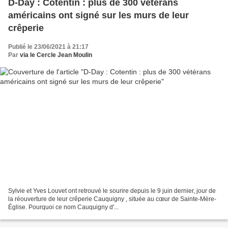
D-Day : Cotentin : plus de 300 vétérans
américains ont signé sur les murs de leur
crêperie
Publié le 23/06/2021 à 21:17
Par
via le Cercle Jean Moulin
Sylvie et Yves Louvet ont retrouvé le sourire depuis le 9 juin dernier, jour de
la réouverture de leur crêperie Cauquigny , située au cœur de Sainte-Mère-
Église. Pourquoi ce nom Cauquigny d'...