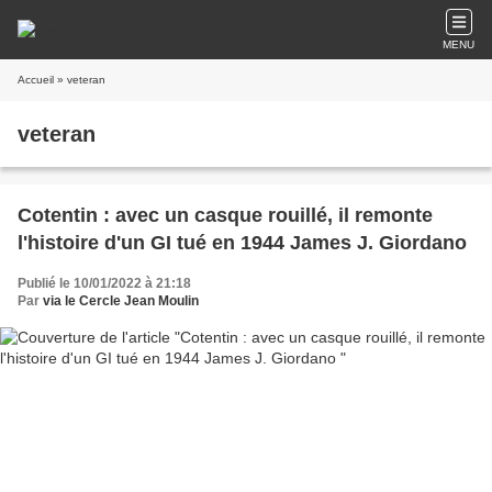
MENU
Accueil
» veteran
veteran
Cotentin : avec un casque rouillé, il remonte
l'histoire d'un GI tué en 1944 James J. Giordano
Publié le 10/01/2022 à 21:18
Par
via le Cercle Jean Moulin