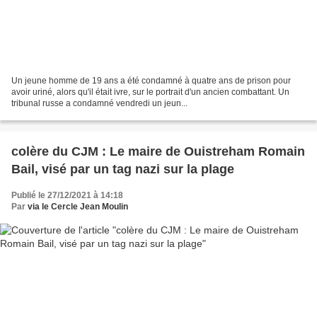
Un jeune homme de 19 ans a été condamné à quatre ans de prison pour
avoir uriné, alors qu'il était ivre, sur le portrait d'un ancien combattant. Un
tribunal russe a condamné vendredi un jeun...
colère du CJM : Le maire de Ouistreham Romain
Bail, visé par un tag nazi sur la plage
Publié le 27/12/2021 à 14:18
Par
via le Cercle Jean Moulin