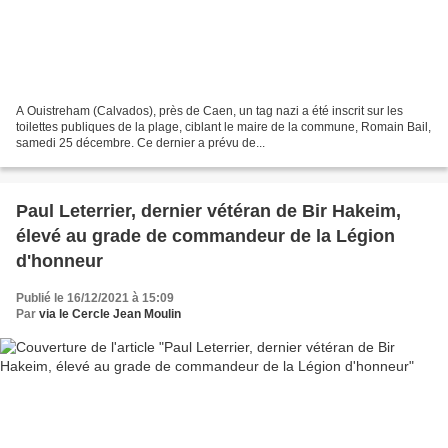
A Ouistreham (Calvados), près de Caen, un tag nazi a été inscrit sur les
toilettes publiques de la plage, ciblant le maire de la commune, Romain Bail,
samedi 25 décembre. Ce dernier a prévu de...
Paul Leterrier, dernier vétéran de Bir Hakeim,
élevé au grade de commandeur de la Légion
d'honneur
Publié le 16/12/2021 à 15:09
Par
via le Cercle Jean Moulin