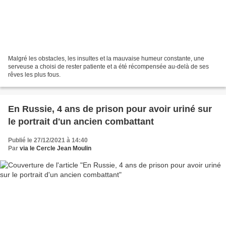
Malgré les obstacles, les insultes et la mauvaise humeur constante, une
serveuse a choisi de rester patiente et a été récompensée au-delà de ses
rêves les plus fous.
En Russie, 4 ans de prison pour avoir uriné sur
le portrait d'un ancien combattant
Publié le 27/12/2021 à 14:40
Par
via le Cercle Jean Moulin