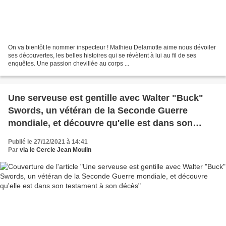
On va bientôt le nommer inspecteur ! Mathieu Delamotte aime nous dévoiler
ses découvertes, les belles histoires qui se révèlent à lui au fil de ses
enquêtes. Une passion chevillée au corps ...
Une serveuse est gentille avec Walter "Buck"
Swords, un vétéran de la Seconde Guerre
mondiale, et découvre qu'elle est dans son
testament à son décès
Publié le 27/12/2021 à 14:41
Par
via le Cercle Jean Moulin