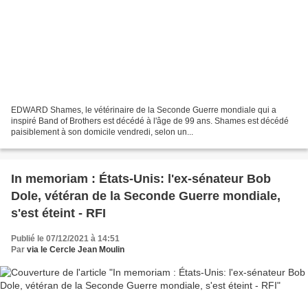
EDWARD Shames, le vétérinaire de la Seconde Guerre mondiale qui a
inspiré Band of Brothers est décédé à l'âge de 99 ans. Shames est décédé
paisiblement à son domicile vendredi, selon un...
In memoriam : États-Unis: l'ex-sénateur Bob
Dole, vétéran de la Seconde Guerre mondiale,
s'est éteint - RFI
Publié le 07/12/2021 à 14:51
Par
via le Cercle Jean Moulin