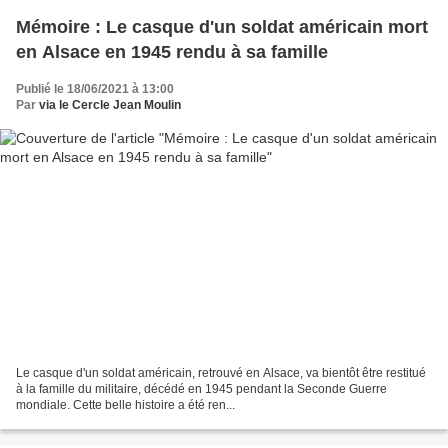
Mémoire : Le casque d'un soldat américain mort
en Alsace en 1945 rendu à sa famille
Publié le 18/06/2021 à 13:00
Par
via le Cercle Jean Moulin
Le casque d'un soldat américain, retrouvé en Alsace, va bientôt être restitué
à la famille du militaire, décédé en 1945 pendant la Seconde Guerre
mondiale. Cette belle histoire a été ren...