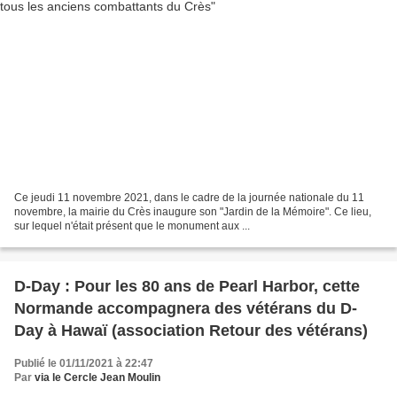
Ce jeudi 11 novembre 2021, dans le cadre de la journée nationale du 11
novembre, la mairie du Crès inaugure son "Jardin de la Mémoire". Ce lieu,
sur lequel n'était présent que le monument aux ...
D-Day : Pour les 80 ans de Pearl Harbor, cette
Normande accompagnera des vétérans du D-
Day à Hawaï (association Retour des vétérans)
Publié le 01/11/2021 à 22:47
Par
via le Cercle Jean Moulin