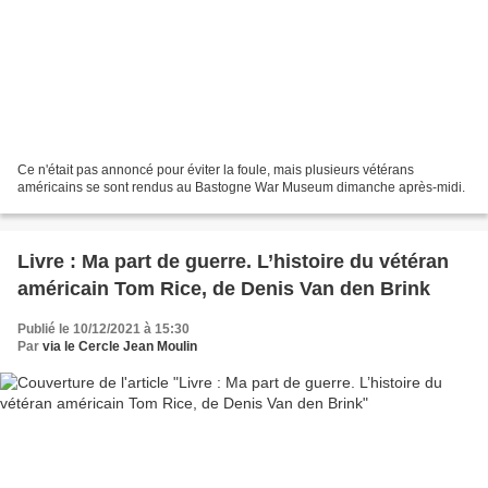
Ce n'était pas annoncé pour éviter la foule, mais plusieurs vétérans
américains se sont rendus au Bastogne War Museum dimanche après-midi.
Livre : Ma part de guerre. L’histoire du vétéran
américain Tom Rice, de Denis Van den Brink
Publié le 10/12/2021 à 15:30
Par
via le Cercle Jean Moulin