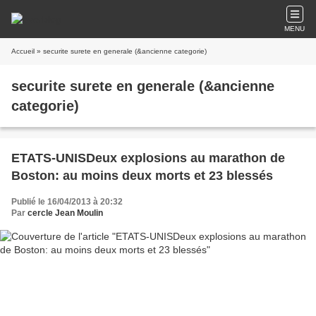
MENU
Accueil
» securite surete en generale (&ancienne categorie)
securite surete en generale (&ancienne
categorie)
ETATS-UNISDeux explosions au marathon de
Boston: au moins deux morts et 23 blessés
Publié le 16/04/2013 à 20:32
Par
cercle Jean Moulin