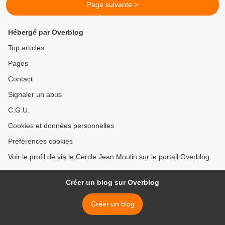
Page suivante >
Hébergé par Overblog
Top articles
Pages
Contact
Signaler un abus
C.G.U.
Cookies et données personnelles
Préférences cookies
Voir le profil de via le Cercle Jean Moulin sur le portail Overblog
Créer un blog sur Overblog
Créer un blog