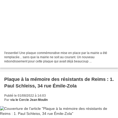
l'essentiel Une plaque commémorative mise en place par la mairie a été
remplacée... sans que la mairie ne soit au courant. Un nouveau
rebondissement pour cette plaque qui avait déjà beaucoup ...
Plaque à la mémoire des résistants de Reims : 1.
Paul Schleiss, 34 rue Émile-Zola
Publié le 01/08/2022 à 14:03
Par
via le Cercle Jean Moulin