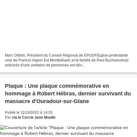
Marc Ortlieb, Président du Conseil Régional de EPUDF(Eglise protestante
unie de France) région Est Montbéliard, et la famille de Paul Buchsenshutz
entourés d'une centaine de personnes ont dév...
Plaque : Une plaque commémorative en
hommage à Robert Hébras, dernier survivant du
massacre d'Ouradour-sur-Glane
Publié le 11/10/2022 à 14:01
Par
via le Cercle Jean Moulin