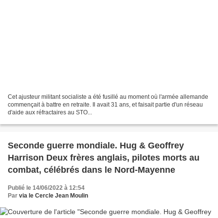
Cet ajusteur militant socialiste a été fusillé au moment où l'armée allemande
commençait à battre en retraite. Il avait 31 ans, et faisait partie d'un réseau
d'aide aux réfractaires au STO...
Seconde guerre mondiale. Hug & Geoffrey
Harrison Deux frères anglais, pilotes morts au
combat, célébrés dans le Nord-Mayenne
Publié le 14/06/2022 à 12:54
Par
via le Cercle Jean Moulin