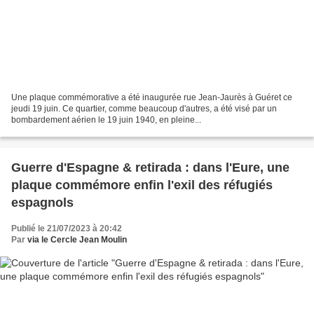
Une plaque commémorative a été inaugurée rue Jean-Jaurès à Guéret ce
jeudi 19 juin. Ce quartier, comme beaucoup d'autres, a été visé par un
bombardement aérien le 19 juin 1940, en pleine...
Guerre d'Espagne & retirada : dans l'Eure, une
plaque commémore enfin l'exil des réfugiés
espagnols
Publié le 21/07/2023 à 20:42
Par
via le Cercle Jean Moulin