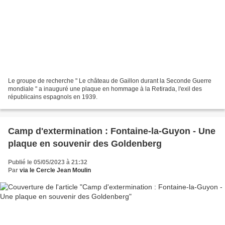
Le groupe de recherche " Le château de Gaillon durant la Seconde Guerre
mondiale " a inauguré une plaque en hommage à la Retirada, l'exil des
républicains espagnols en 1939.
Camp d'extermination : Fontaine-la-Guyon - Une
plaque en souvenir des Goldenberg
Publié le 05/05/2023 à 21:32
Par
via le Cercle Jean Moulin