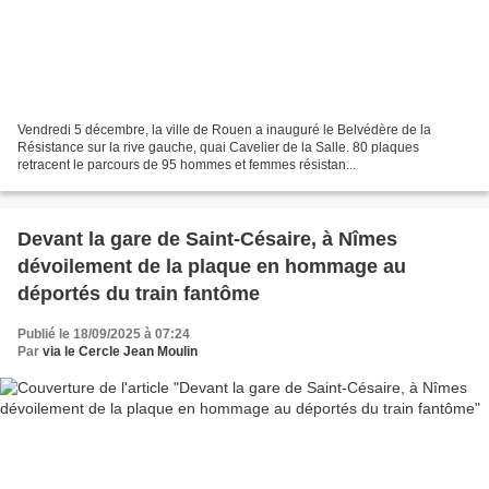
Vendredi 5 décembre, la ville de Rouen a inauguré le Belvédère de la
Résistance sur la rive gauche, quai Cavelier de la Salle. 80 plaques
retracent le parcours de 95 hommes et femmes résistan...
Devant la gare de Saint-Césaire, à Nîmes
dévoilement de la plaque en hommage au
déportés du train fantôme
Publié le 18/09/2025 à 07:24
Par
via le Cercle Jean Moulin