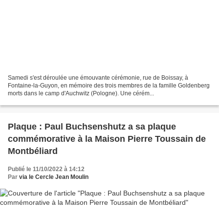
Samedi s'est déroulée une émouvante cérémonie, rue de Boissay, à
Fontaine-la-Guyon, en mémoire des trois membres de la famille Goldenberg
morts dans le camp d'Auchwitz (Pologne). Une cérém...
Plaque : Paul Buchsenshutz a sa plaque
commémorative à la Maison Pierre Toussain de
Montbéliard
Publié le 11/10/2022 à 14:12
Par
via le Cercle Jean Moulin