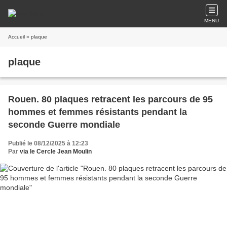
MENU
Accueil
» plaque
plaque
Rouen. 80 plaques retracent les parcours de 95
hommes et femmes résistants pendant la
seconde Guerre mondiale
Publié le 08/12/2025 à 12:23
Par
via le Cercle Jean Moulin