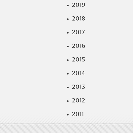
2019
2018
2017
2016
2015
2014
2013
2012
2011