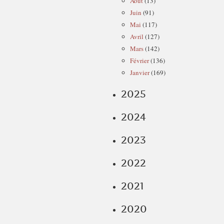
Août
(13)
Juin
(91)
Mai
(117)
Avril
(127)
Mars
(142)
Février
(136)
Janvier
(169)
2025
2024
2023
2022
2021
2020