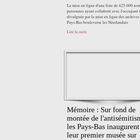
La mise en ligne d'une liste de 425.000 no
personnes ayant collaboré avec l'occupant 
divulguée par la mise en ligne des archives
Pays-Bas bouleverse les Néerlandais
Lire la suite
Mémoire : Sur fond de
montée de l'antisémitis
les Pays-Bas inaugurent
leur premier musée sur