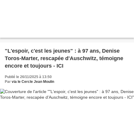
"L'espoir, c'est les jeunes" : à 97 ans, Denise
Toros-Marter, rescapée d'Auschwitz, témoigne
encore et toujours - ICI
Publié le 26/11/2025 à 13:50
Par
via le Cercle Jean Moulin