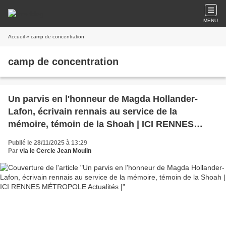
MENU
Accueil
» camp de concentration
camp de concentration
Un parvis en l'honneur de Magda Hollander-
Lafon, écrivain rennais au service de la
mémoire, témoin de la Shoah | ICI RENNES
MÉTROPOLE Actualités |
Publié le 28/11/2025 à 13:29
Par
via le Cercle Jean Moulin