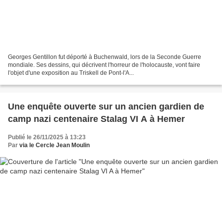
Georges Gentillon fut déporté à Buchenwald, lors de la Seconde Guerre
mondiale. Ses dessins, qui décrivent l'horreur de l'holocauste, vont faire
l'objet d'une exposition au Triskell de Pont-l'A...
Une enquête ouverte sur un ancien gardien de
camp nazi centenaire Stalag VI A à Hemer
Publié le 26/11/2025 à 13:23
Par
via le Cercle Jean Moulin