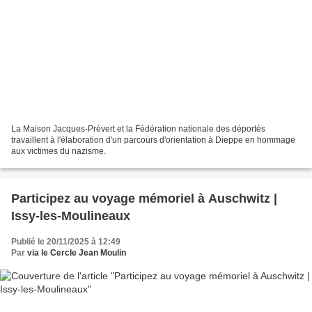
La Maison Jacques-Prévert et la Fédération nationale des déportés
travaillent à l'élaboration d'un parcours d'orientation à Dieppe en hommage
aux victimes du nazisme.
Participez au voyage mémoriel à Auschwitz |
Issy-les-Moulineaux
Publié le 20/11/2025 à 12:49
Par
via le Cercle Jean Moulin