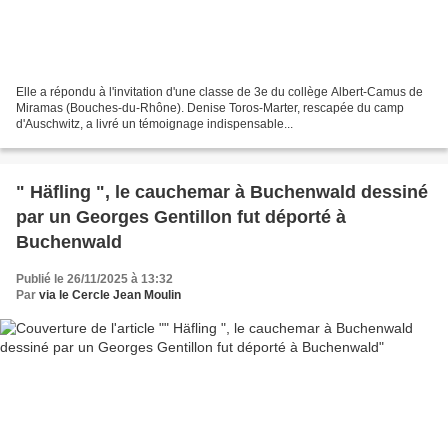
Elle a répondu à l'invitation d'une classe de 3e du collège Albert-Camus de
Miramas (Bouches-du-Rhône). Denise Toros-Marter, rescapée du camp
d'Auschwitz, a livré un témoignage indispensable...
" Häfling ", le cauchemar à Buchenwald dessiné
par un Georges Gentillon fut déporté à
Buchenwald
Publié le 26/11/2025 à 13:32
Par
via le Cercle Jean Moulin