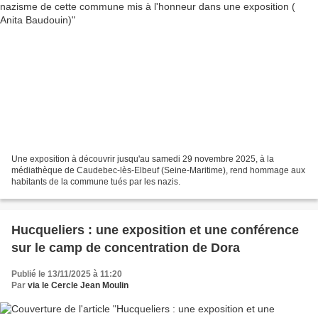
Une exposition à découvrir jusqu'au samedi 29 novembre 2025, à la
médiathèque de Caudebec-lès-Elbeuf (Seine-Maritime), rend hommage aux
habitants de la commune tués par les nazis.
Hucqueliers : une exposition et une conférence
sur le camp de concentration de Dora
Publié le 13/11/2025 à 11:20
Par
via le Cercle Jean Moulin