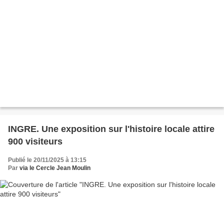
INGRE. Une exposition sur l'histoire locale attire
900 visiteurs
Publié le 20/11/2025 à 13:15
Par
via le Cercle Jean Moulin