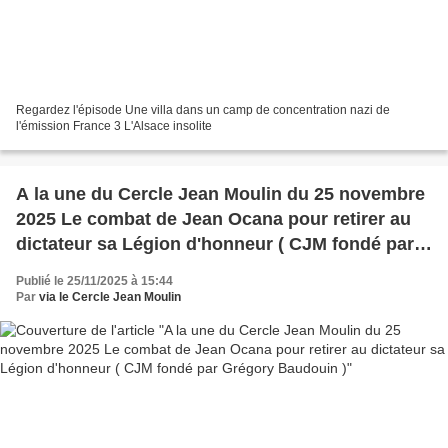
Regardez l'épisode Une villa dans un camp de concentration nazi de
l'émission France 3 L'Alsace insolite
A la une du Cercle Jean Moulin du 25 novembre
2025 Le combat de Jean Ocana pour retirer au
dictateur sa Légion d'honneur ( CJM fondé par
Grégory Baudouin )
Publié le 25/11/2025 à 15:44
Par
via le Cercle Jean Moulin