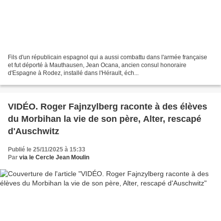
Fils d'un républicain espagnol qui a aussi combattu dans l'armée française
et fut déporté à Mauthausen, Jean Ocana, ancien consul honoraire
d'Espagne à Rodez, installé dans l'Hérault, éch...
VIDÉO. Roger Fajnzylberg raconte à des élèves
du Morbihan la vie de son père, Alter, rescapé
d'Auschwitz
Publié le 25/11/2025 à 15:33
Par
via le Cercle Jean Moulin