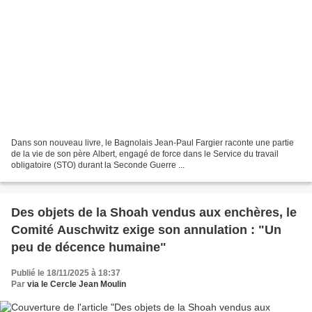
Dans son nouveau livre, le Bagnolais Jean-Paul Fargier raconte une partie
de la vie de son père Albert, engagé de force dans le Service du travail
obligatoire (STO) durant la Seconde Guerre ...
Des objets de la Shoah vendus aux enchères, le
Comité Auschwitz exige son annulation : "Un
peu de décence humaine"
Publié le 18/11/2025 à 18:37
Par
via le Cercle Jean Moulin