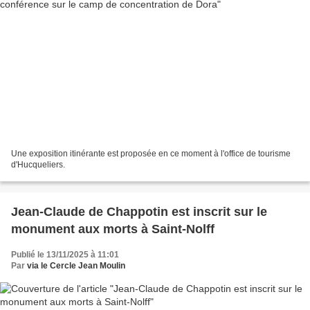
Une exposition itinérante est proposée en ce moment à l'office de tourisme
d'Hucqueliers.
Jean-Claude de Chappotin est inscrit sur le
monument aux morts à Saint-Nolff
Publié le 13/11/2025 à 11:01
Par
via le Cercle Jean Moulin