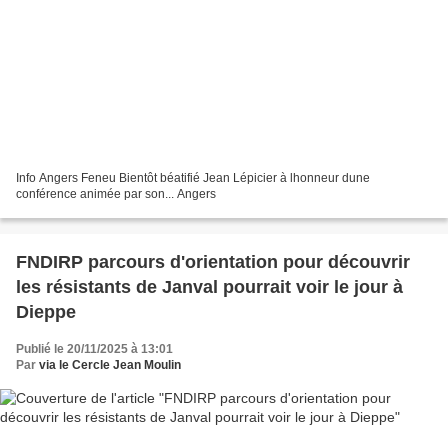
Info Angers Feneu Bientôt béatifié Jean Lépicier à lhonneur dune
conférence animée par son... Angers
FNDIRP parcours d'orientation pour découvrir
les résistants de Janval pourrait voir le jour à
Dieppe
Publié le 20/11/2025 à 13:01
Par
via le Cercle Jean Moulin