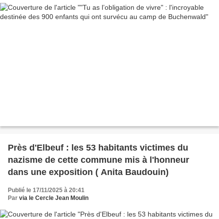
Près d'Elbeuf : les 53 habitants victimes du
nazisme de cette commune mis à l'honneur
dans une exposition ( Anita Baudouin)
Publié le 17/11/2025 à 20:41
Par
via le Cercle Jean Moulin