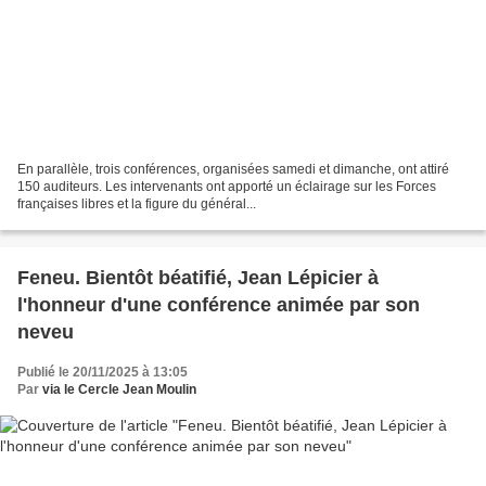
En parallèle, trois conférences, organisées samedi et dimanche, ont attiré
150 auditeurs. Les intervenants ont apporté un éclairage sur les Forces
françaises libres et la figure du général...
Feneu. Bientôt béatifié, Jean Lépicier à
l'honneur d'une conférence animée par son
neveu
Publié le 20/11/2025 à 13:05
Par
via le Cercle Jean Moulin