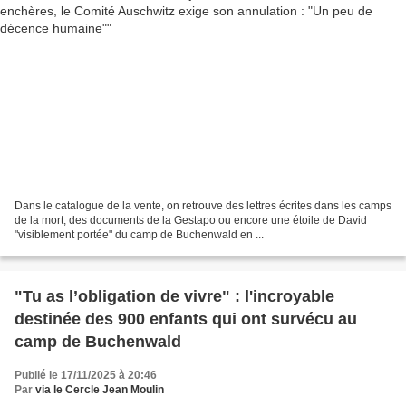
Dans le catalogue de la vente, on retrouve des lettres écrites dans les camps
de la mort, des documents de la Gestapo ou encore une étoile de David
"visiblement portée" du camp de Buchenwald en ...
"Tu as l’obligation de vivre" : l'incroyable
destinée des 900 enfants qui ont survécu au
camp de Buchenwald
Publié le 17/11/2025 à 20:46
Par
via le Cercle Jean Moulin