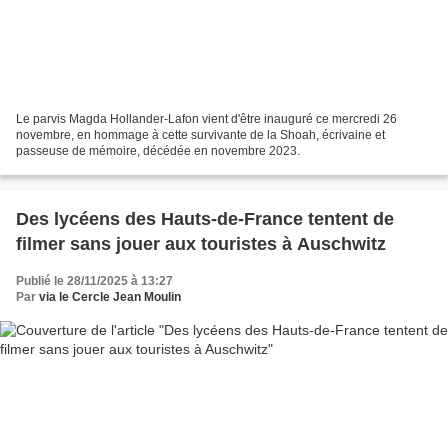
Le parvis Magda Hollander-Lafon vient d'être inauguré ce mercredi 26
novembre, en hommage à cette survivante de la Shoah, écrivaine et
passeuse de mémoire, décédée en novembre 2023.
Des lycéens des Hauts-de-France tentent de
filmer sans jouer aux touristes à Auschwitz
Publié le 28/11/2025 à 13:27
Par
via le Cercle Jean Moulin