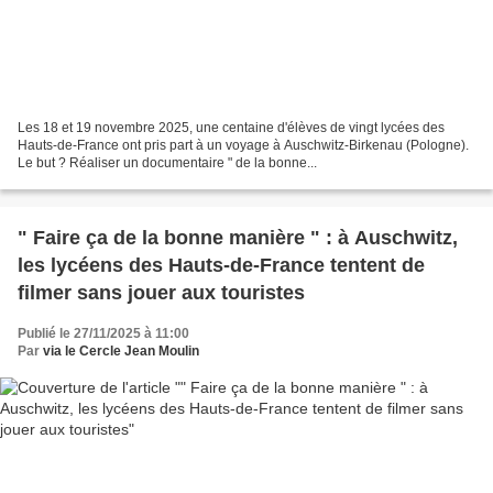
Les 18 et 19 novembre 2025, une centaine d'élèves de vingt lycées des
Hauts-de-France ont pris part à un voyage à Auschwitz-Birkenau (Pologne).
Le but ? Réaliser un documentaire " de la bonne...
" Faire ça de la bonne manière " : à Auschwitz,
les lycéens des Hauts-de-France tentent de
filmer sans jouer aux touristes
Publié le 27/11/2025 à 11:00
Par
via le Cercle Jean Moulin