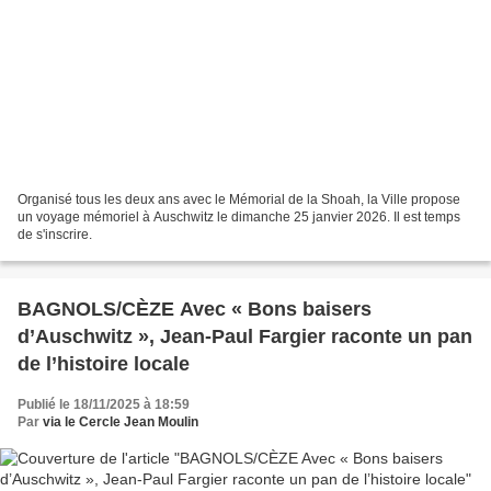
Organisé tous les deux ans avec le Mémorial de la Shoah, la Ville propose
un voyage mémoriel à Auschwitz le dimanche 25 janvier 2026. Il est temps
de s'inscrire.
BAGNOLS/CÈZE Avec « Bons baisers
d’Auschwitz », Jean-Paul Fargier raconte un pan
de l’histoire locale
Publié le 18/11/2025 à 18:59
Par
via le Cercle Jean Moulin