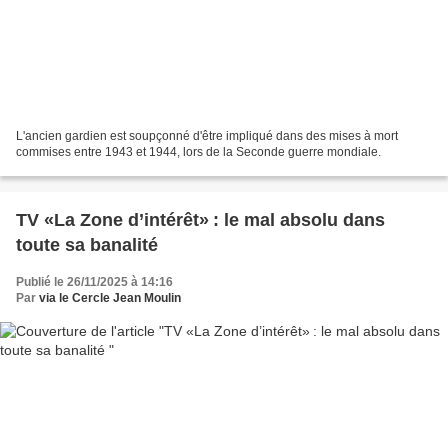
L'ancien gardien est soupçonné d'être impliqué dans des mises à mort
commises entre 1943 et 1944, lors de la Seconde guerre mondiale.
TV «La Zone d’intérêt» : le mal absolu dans
toute sa banalité
Publié le 26/11/2025 à 14:16
Par
via le Cercle Jean Moulin