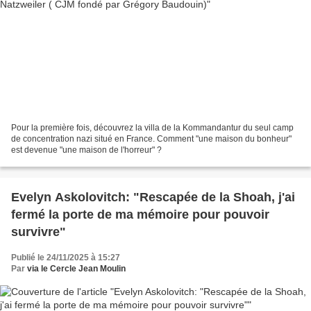
Pour la première fois, découvrez la villa de la Kommandantur du seul camp
de concentration nazi situé en France. Comment "une maison du bonheur"
est devenue "une maison de l'horreur" ?
Evelyn Askolovitch: "Rescapée de la Shoah, j'ai
fermé la porte de ma mémoire pour pouvoir
survivre"
Publié le 24/11/2025 à 15:27
Par
via le Cercle Jean Moulin