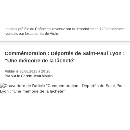
La sous-préfète du Rhône est revenue sur la déportation de 720 prisonniers
lyonnais par les autorités de Vichy.
Commémoration : Déportés de Saint-Paul Lyon :
"Une mémoire de la lâcheté"
Publié le 30/06/2023 à 20:20
Par
via le Cercle Jean Moulin