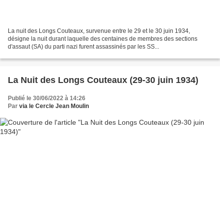
La nuit des Longs Couteaux, survenue entre le 29 et le 30 juin 1934,
désigne la nuit durant laquelle des centaines de membres des sections
d'assaut (SA) du parti nazi furent assassinés par les SS...
La Nuit des Longs Couteaux (29-30 juin 1934)
Publié le 30/06/2022 à 14:26
Par
via le Cercle Jean Moulin