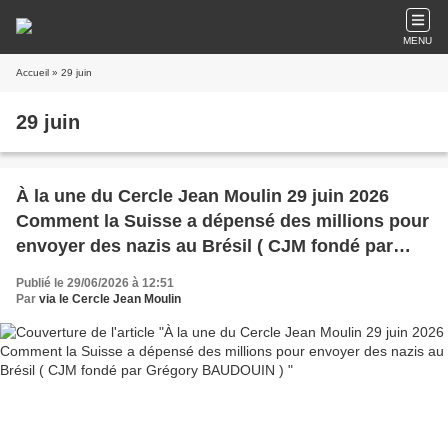
MENU
Accueil
» 29 juin
29 juin
À la une du Cercle Jean Moulin 29 juin 2026
Comment la Suisse a dépensé des millions pour
envoyer des nazis au Brésil ( CJM fondé par
Grégory BAUDOUIN )
Publié le 29/06/2026 à 12:51
Par
via le Cercle Jean Moulin