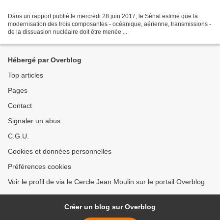
Dans un rapport publié le mercredi 28 juin 2017, le Sénat estime que la
modernisation des trois composantes - océanique, aérienne, transmissions -
de la dissuasion nucléaire doit être menée ...
Hébergé par Overblog
Top articles
Pages
Contact
Signaler un abus
C.G.U.
Cookies et données personnelles
Préférences cookies
Voir le profil de via le Cercle Jean Moulin sur le portail Overblog
Créer un blog sur Overblog