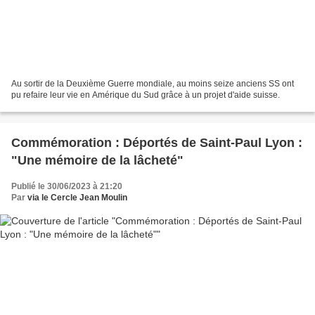
Au sortir de la Deuxième Guerre mondiale, au moins seize anciens SS ont
pu refaire leur vie en Amérique du Sud grâce à un projet d'aide suisse.
Commémoration : Déportés de Saint-Paul Lyon :
"Une mémoire de la lâcheté"
Publié le 30/06/2023 à 21:20
Par
via le Cercle Jean Moulin