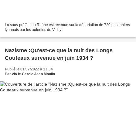
La sous-préfète du Rhône est revenue sur la déportation de 720 prisonniers
lyonnais par les autorités de Vichy.
Nazisme :Qu'est-ce que la nuit des Longs
Couteaux survenue en juin 1934 ?
Publié le 01/07/2022 à 13:34
Par
via le Cercle Jean Moulin