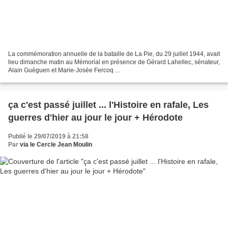
La commémoration annuelle de la bataille de La Pie, du 29 juillet 1944, avait
lieu dimanche matin au Mémorial en présence de Gérard Lahellec, sénateur,
Alain Guéguen et Marie-Josée Fercoq ...
ça c'est passé juillet ... l'Histoire en rafale, Les
guerres d'hier au jour le jour + Hérodote
Publié le 29/07/2019 à 21:58
Par
via le Cercle Jean Moulin