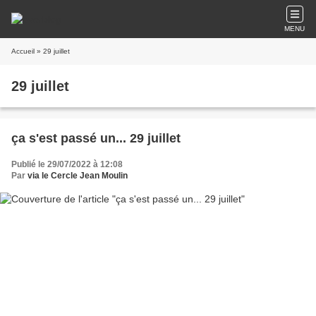
MENU
Accueil
» 29 juillet
29 juillet
ça s'est passé un... 29 juillet
Publié le 29/07/2022 à 12:08
Par
via le Cercle Jean Moulin