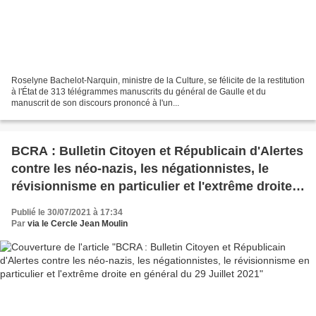
Roselyne Bachelot-Narquin, ministre de la Culture, se félicite de la restitution
à l'État de 313 télégrammes manuscrits du général de Gaulle et du
manuscrit de son discours prononcé à l'un...
BCRA : Bulletin Citoyen et Républicain d'Alertes
contre les néo-nazis, les négationnistes, le
révisionnisme en particulier et l'extrême droite
en général du 29 Juillet 2021
Publié le 30/07/2021 à 17:34
Par
via le Cercle Jean Moulin