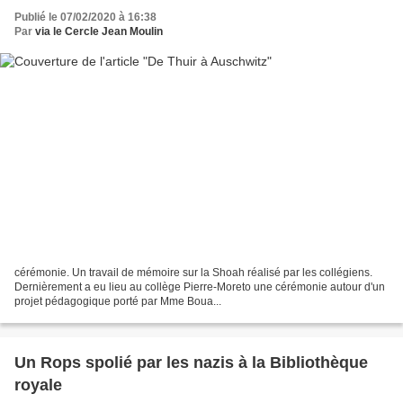
Publié le 07/02/2020 à 16:38
Par
via le Cercle Jean Moulin
cérémonie. Un travail de mémoire sur la Shoah réalisé par les collégiens.
Dernièrement a eu lieu au collège Pierre-Moreto une cérémonie autour d'un
projet pédagogique porté par Mme Boua...
Un Rops spolié par les nazis à la Bibliothèque
royale