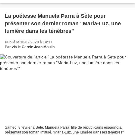
La poétesse Manuela Parra à Sète pour
présenter son dernier roman "Maria-Luz, une
lumière dans les ténèbres"
Publié le 10/02/2020 à 14:17
Par
via le Cercle Jean Moulin
Samedi 8 février à Sète, Manuela Parra, fille de républicains espagnols,
présentait son roman intitulé, "Maria-Luz, une lumière dans les ténèbres"