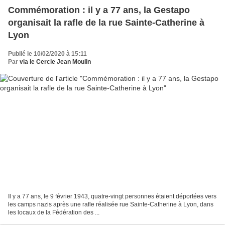
Commémoration : il y a 77 ans, la Gestapo
organisait la rafle de la rue Sainte-Catherine à
Lyon
Publié le 10/02/2020 à 15:11
Par
via le Cercle Jean Moulin
Il y a 77 ans, le 9 février 1943, quatre-vingt personnes étaient déportées vers
les camps nazis après une rafle réalisée rue Sainte-Catherine à Lyon, dans
les locaux de la Fédération des ...