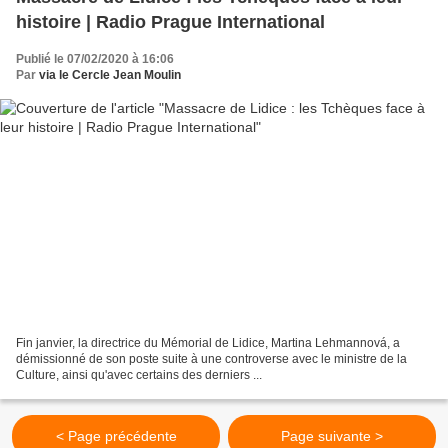
histoire | Radio Prague International
Publié le 07/02/2020 à 16:06
Par
via le Cercle Jean Moulin
Fin janvier, la directrice du Mémorial de Lidice, Martina Lehmannová, a
démissionné de son poste suite à une controverse avec le ministre de la
Culture, ainsi qu'avec certains des derniers ...
< Page précédente
Page suivante >