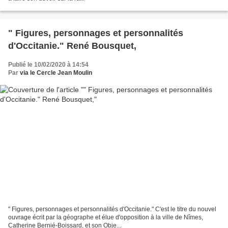
" Figures, personnages et personnalités
d'Occitanie." René Bousquet,
Publié le 10/02/2020 à 14:54
Par
via le Cercle Jean Moulin
" Figures, personnages et personnalités d'Occitanie." C'est le titre du nouvel
ouvrage écrit par la géographe et élue d'opposition à la ville de Nîmes,
Catherine Bernié-Boissard, et son Obje...