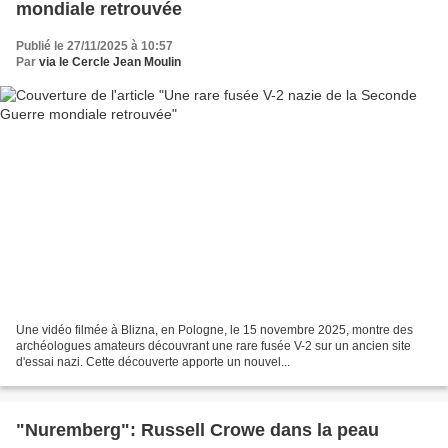
mondiale retrouvée
Publié le 27/11/2025 à 10:57
Par
via le Cercle Jean Moulin
Une vidéo filmée à Blizna, en Pologne, le 15 novembre 2025, montre des
archéologues amateurs découvrant une rare fusée V-2 sur un ancien site
d'essai nazi. Cette découverte apporte un nouvel...
"Nuremberg": Russell Crowe dans la peau