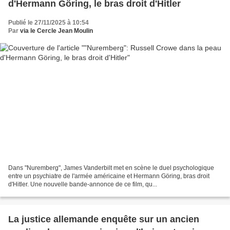
d'Hermann Göring, le bras droit d'Hitler
Publié le 27/11/2025 à 10:54
Par
via le Cercle Jean Moulin
Dans "Nuremberg", James Vanderbilt met en scène le duel psychologique
entre un psychiatre de l'armée américaine et Hermann Göring, bras droit
d'Hitler. Une nouvelle bande-annonce de ce film, qu...
La justice allemande enquête sur un ancien