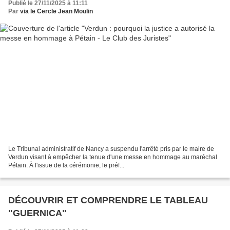
Publié le 27/11/2025 à 11:11
Par
via le Cercle Jean Moulin
Le Tribunal administratif de Nancy a suspendu l'arrêté pris par le maire de
Verdun visant à empêcher la tenue d'une messe en hommage au maréchal
Pétain. À l'issue de la cérémonie, le préf...
DÉCOUVRIR ET COMPRENDRE LE TABLEAU
"GUERNICA"