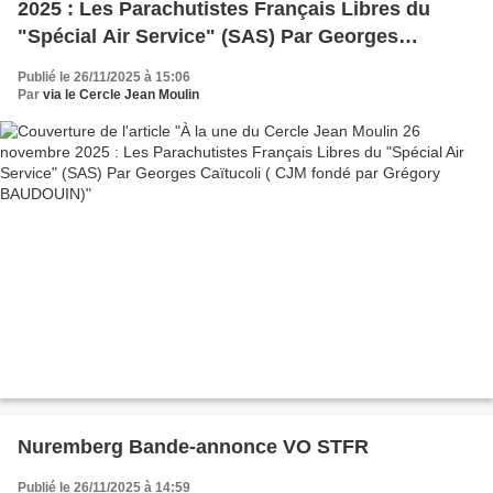
2025 : Les Parachutistes Français Libres du
"Spécial Air Service" (SAS) Par Georges
Caïtucoli ( CJM fondé par Grégory BAUDOUIN)
Publié le 26/11/2025 à 15:06
Par
via le Cercle Jean Moulin
Nuremberg Bande-annonce VO STFR
Publié le 26/11/2025 à 14:59