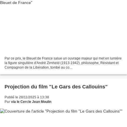
Par ce prix, le Bleuet de France salue un ouvrage majeur qui met en lumière
la figure singulière d'André Zirnheld (1913-1942), philosophe, Résistant et
Compagnon de la Libération, tombé au co...
Projection du film "Le Gars des Callouins"
Publié le 28/11/2025 à 13:38
Par
via le Cercle Jean Moulin