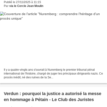
Publié le 27/11/2025 à 11:15
Par
via le Cercle Jean Moulin
Il y a quatre-vingts ans s'ouvrait à Nuremberg le premier tribunal pénal
international de l'histoire, chargé de juger les principaux dirigeants nazis. Ce
procès inédit, né des ruines de la Se...
Verdun : pourquoi la justice a autorisé la messe
en hommage à Pétain - Le Club des Juristes