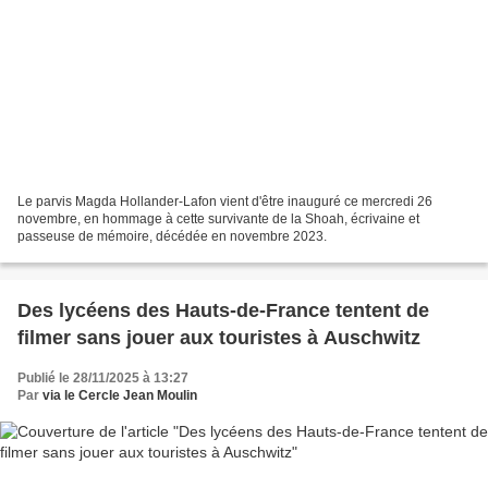
Le parvis Magda Hollander-Lafon vient d'être inauguré ce mercredi 26
novembre, en hommage à cette survivante de la Shoah, écrivaine et
passeuse de mémoire, décédée en novembre 2023.
Des lycéens des Hauts-de-France tentent de
filmer sans jouer aux touristes à Auschwitz
Publié le 28/11/2025 à 13:27
Par
via le Cercle Jean Moulin