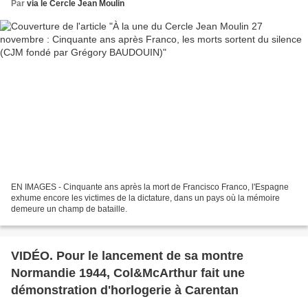
Par
via le Cercle Jean Moulin
EN IMAGES - Cinquante ans après la mort de Francisco Franco, l'Espagne
exhume encore les victimes de la dictature, dans un pays où la mémoire
demeure un champ de bataille.
VIDÉO. Pour le lancement de sa montre
Normandie 1944, Col&McArthur fait une
démonstration d'horlogerie à Carentan