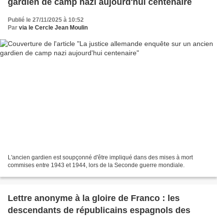
gardien de camp nazi aujourd'hui centenaire
Publié le 27/11/2025 à 10:52
Par
via le Cercle Jean Moulin
L'ancien gardien est soupçonné d'être impliqué dans des mises à mort
commises entre 1943 et 1944, lors de la Seconde guerre mondiale.
Lettre anonyme à la gloire de Franco : les
descendants de républicains espagnols des