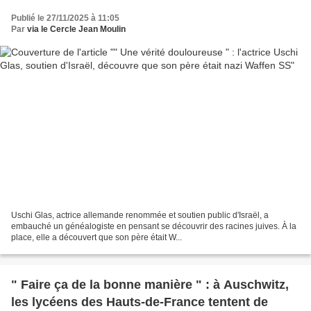
Publié le 27/11/2025 à 11:05
Par
via le Cercle Jean Moulin
Uschi Glas, actrice allemande renommée et soutien public d'Israël, a
embauché un généalogiste en pensant se découvrir des racines juives. À la
place, elle a découvert que son père était W...
" Faire ça de la bonne manière " : à Auschwitz,
les lycéens des Hauts-de-France tentent de