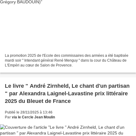
La promotion 2025 de l'Ecole des commissaires des armées a été baptisée
mardi soir " Intendant général René Menguy " dans la cour du Château de
L'Empéri au cœur de Salon de Provence.
Le livre " André Zirnheld, Le chant d'un partisan
" par Alexandra Laignel-Lavastine prix littéraire
2025 du Bleuet de France
Publié le 28/11/2025 à 13:46
Par
via le Cercle Jean Moulin