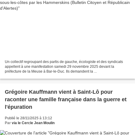
Un collectif regroupant des partis de gauche, écologiste et des syndicats
appellent à une manifestation samedi 29 novembre 2025 devant la
préfecture de la Meuse à Bar-le-Duc. Ils demandent la ...
Grégoire Kauffmann vient à Saint-Lô pour
raconter une famille française dans la guerre et
l'épuration
Publié le 28/11/2025 à 13:12
Par
via le Cercle Jean Moulin