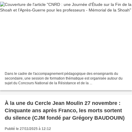
Dans le cadre de l'accompagnement pédagogique des enseignants du
secondaire, une session de formation thématique est organisée autour du
sujet du Concours National de la Résistance et de la ...
À la une du Cercle Jean Moulin 27 novembre :
Cinquante ans après Franco, les morts sortent
du silence (CJM fondé par Grégory BAUDOUIN)
Publié le 27/11/2025 à 12:12