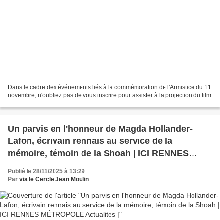
Dans le cadre des événements liés à la commémoration de l'Armistice du 11
novembre, n'oubliez pas de vous inscrire pour assister à la projection du film
Un parvis en l'honneur de Magda Hollander-
Lafon, écrivain rennais au service de la
mémoire, témoin de la Shoah | ICI RENNES
MÉTROPOLE Actualités |
Publié le 28/11/2025 à 13:29
Par
via le Cercle Jean Moulin