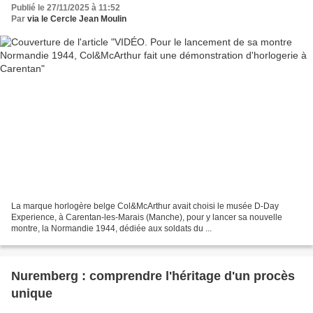
Publié le 27/11/2025 à 11:52
Par
via le Cercle Jean Moulin
La marque horlogère belge Col&McArthur avait choisi le musée D-Day
Experience, à Carentan-les-Marais (Manche), pour y lancer sa nouvelle
montre, la Normandie 1944, dédiée aux soldats du ...
Nuremberg : comprendre l'héritage d'un procès
unique