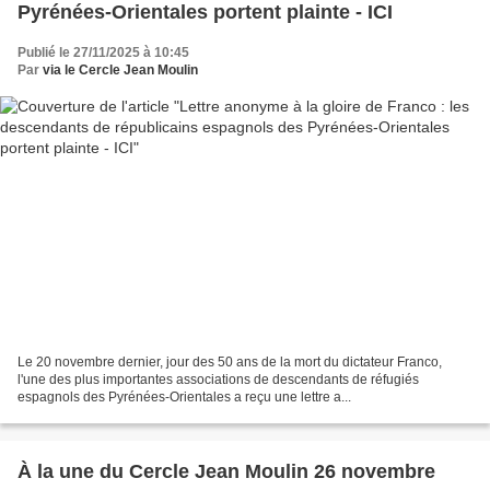
Pyrénées-Orientales portent plainte - ICI
Publié le 27/11/2025 à 10:45
Par
via le Cercle Jean Moulin
Le 20 novembre dernier, jour des 50 ans de la mort du dictateur Franco,
l'une des plus importantes associations de descendants de réfugiés
espagnols des Pyrénées-Orientales a reçu une lettre a...
À la une du Cercle Jean Moulin 26 novembre