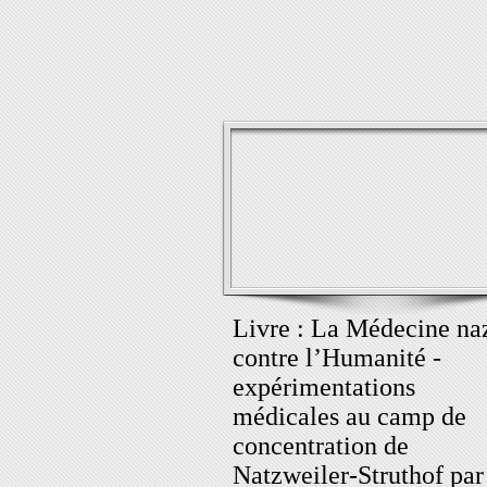
Livre : La Médecine na
contre l’Humanité -
expérimentations
médicales au camp de
concentration de
Natzweiler-Struthof par