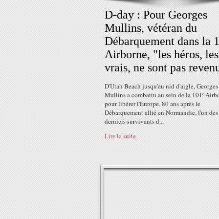
D-day : Pour Georges
Mullins, vétéran du
Débarquement dans la 
Airborne, "les héros, les
vrais, ne sont pas reven
D'Utah Beach jusqu'au nid d'aigle, Georges
Mullins a combattu au sein de la 101ᵉ Airb
pour libérer l'Europe. 80 ans après le
Débarquement allié en Normandie, l'un des
derniers survivants d...
Lire la suite