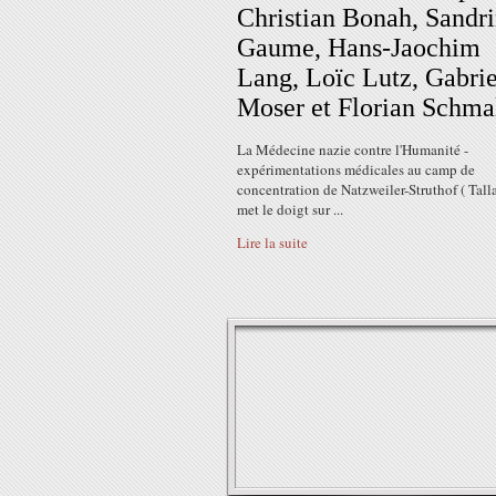
Christian Bonah, Sandr
Gaume, Hans-Jaochim
Lang, Loïc Lutz, Gabrie
Moser et Florian Schma
La Médecine nazie contre l'Humanité -
expérimentations médicales au camp de
concentration de Natzweiler-Struthof ( Talla
met le doigt sur ...
Lire la suite