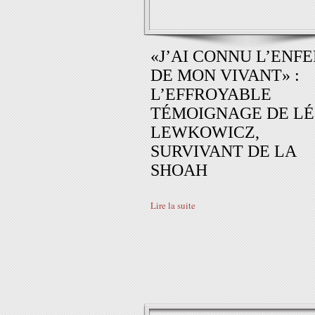
«J’AI CONNU L’ENFE
DE MON VIVANT» :
L’EFFROYABLE
TÉMOIGNAGE DE L
LEWKOWICZ,
SURVIVANT DE LA
SHOAH
Lire la suite