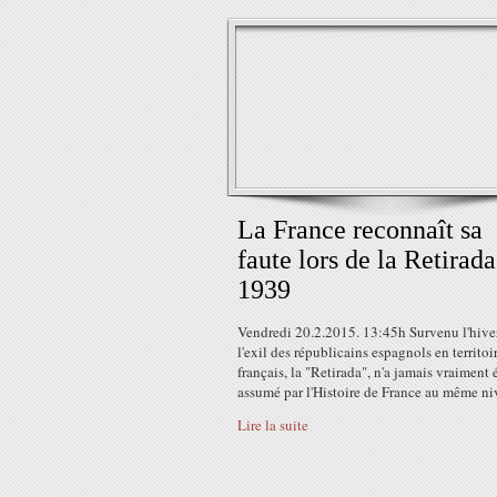
La France reconnaît sa
faute lors de la Retirada
1939
Vendredi 20.2.2015. 13:45h Survenu l'hive
l'exil des républicains espagnols en territoi
français, la "Retirada", n'a jamais vraiment 
assumé par l'Histoire de France au même niv
Lire la suite