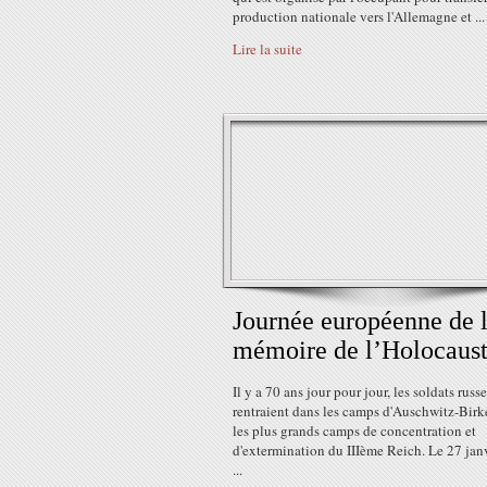
production nationale vers l'Allemagne et ...
Lire la suite
Journée européenne de 
mémoire de l’Holocaus
Il y a 70 ans jour pour jour, les soldats russ
rentraient dans les camps d'Auschwitz-Birk
les plus grands camps de concentration et
d'extermination du IIIème Reich. Le 27 janv
...