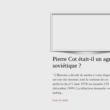
Pierre Cot était-il un ag
soviétique ?
" L'Histoire a décidé de mettre à votre dispo
sur son site internet, tout le contenu de ses
archives du n°1 (mai 1978) au numéro 238
(décembre 1999). La rédaction demande vo
indulg...
Lire la suite