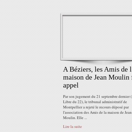
A Béziers, les Amis de 
maison de Jean Moulin 
appel
Par son jugement du 21 septembre dernier 
Libre du 22), le tribunal administratif de
Montpellier a rejeté le recours déposé par
l'association des Amis de la maison de Jean
Moulin. Elle ...
Lire la suite