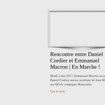
Rencontre entre Daniel
Cordier et Emmanuel
Macron | En Marche !
Mardi 2 mai 2017, Emmanuel Macron accue
Daniel Cordier, ancien secrétaire de Jean M
son QG de campagne. Rencontre.
Lire la suite