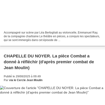
Accompagné sur scène par Léa Bertogliati au violoncelle, Emmanuel Ray,
de la compagnie chartraine Le théâtre en pièces, a conquis les spectateurs,
qui se sont immergés dans cet épisode de ...
CHAPELLE DU NOYER. La pièce Combat a
donné à réfléchir (d'après premier combat de
Jean Moulin)
Publié le 29/08/2025 à 09:49
Par
via le Cercle Jean Moulin