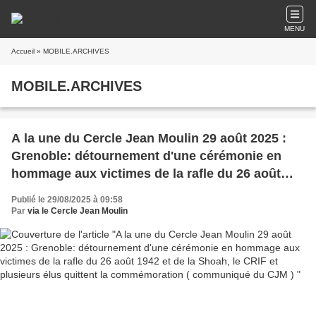
MENU
Accueil
» MOBILE.ARCHIVES
MOBILE.ARCHIVES
A la une du Cercle Jean Moulin 29 août 2025 :
Grenoble: détournement d'une cérémonie en
hommage aux victimes de la rafle du 26 août
1942 et de la Shoah, le CRIF et plusieurs élus
Publié le 29/08/2025 à 09:58
quittent la commémoration ( communiqué du
Par
via le Cercle Jean Moulin
CJM )