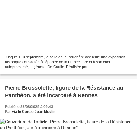
Jusqu'au 13 septembre, la salle de la Poudrière accueille une exposition
historique consacrée à l'épopée de la France libre et à son chef
autoproclamé, le général De Gaulle. Réalisée par...
Pierre Brossolette, figure de la Résistance au
Panthéon, a été incarcéré à Rennes
Publié le 28/08/2025 à 09:43
Par
via le Cercle Jean Moulin