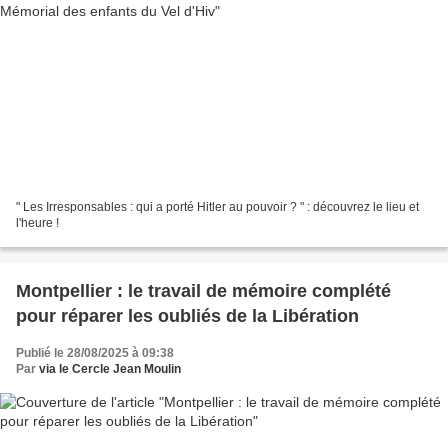
" Les Irresponsables : qui a porté Hitler au pouvoir ? " : découvrez le lieu et
l'heure !
Montpellier : le travail de mémoire complété
pour réparer les oubliés de la Libération
Publié le 28/08/2025 à 09:38
Par
via le Cercle Jean Moulin