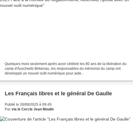
Quelques mois seulement après avoir célébré les 80 ans de la libération du
camp d'Auschwitz-Birkenau, les responsables du mémorial du camp ont
développé un nouvel outil numérique pour aide...
Les Français libres et le général De Gaulle
Publié le 28/08/2025 à 09:45
Par
via le Cercle Jean Moulin