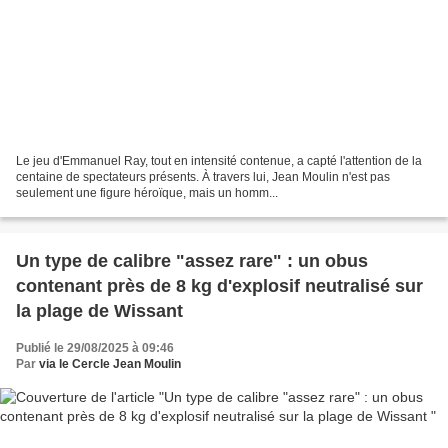
Le jeu d'Emmanuel Ray, tout en intensité contenue, a capté l'attention de la
centaine de spectateurs présents. À travers lui, Jean Moulin n'est pas
seulement une figure héroïque, mais un homm...
Un type de calibre "assez rare" : un obus
contenant près de 8 kg d'explosif neutralisé sur
la plage de Wissant
Publié le 29/08/2025 à 09:46
Par
via le Cercle Jean Moulin