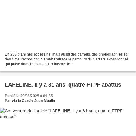
En 250 planches et dessins, mais aussi des carnets, des photographies et
des films, l'exposition du mahJ retrace le parcours d'un artiste exceptionnel
qui puise dans l'histoire du judaïsme de ...
LAFELINE. Il y a 81 ans, quatre FTPF abattus
Publié le 29/08/2025 à 09:35
Par
via le Cercle Jean Moulin