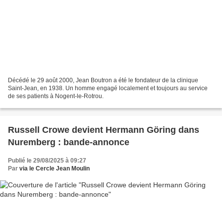
Décédé le 29 août 2000, Jean Boutron a été le fondateur de la clinique
Saint-Jean, en 1938. Un homme engagé localement et toujours au service
de ses patients à Nogent-le-Rotrou.
Russell Crowe devient Hermann Göring dans
Nuremberg : bande-annonce
Publié le 29/08/2025 à 09:27
Par
via le Cercle Jean Moulin