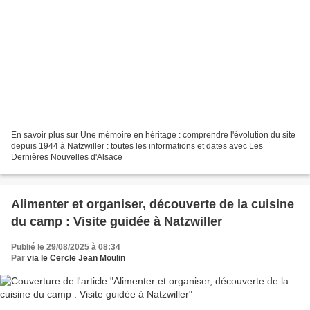
En savoir plus sur Une mémoire en héritage : comprendre l'évolution du site
depuis 1944 à Natzwiller : toutes les informations et dates avec Les
Dernières Nouvelles d'Alsace
Alimenter et organiser, découverte de la cuisine
du camp : Visite guidée à Natzwiller
Publié le 29/08/2025 à 08:34
Par
via le Cercle Jean Moulin