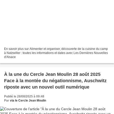
En savoir plus sur Alimenter et organiser, découverte de la cuisine du camp
à Natzwiller : toutes les informations et dates avec Les Dernières Nouvelles
d'Alsace
À la une du Cercle Jean Moulin 28 août 2025
Face à la montée du négationnisme, Auschwitz
riposte avec un nouvel outil numérique
Publié le 28/08/2025 à 09:48
Par
via le Cercle Jean Moulin