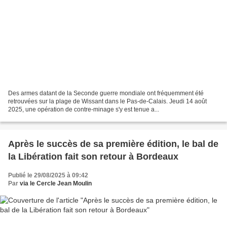
Des armes datant de la Seconde guerre mondiale ont fréquemment été
retrouvées sur la plage de Wissant dans le Pas-de-Calais. Jeudi 14 août
2025, une opération de contre-minage s'y est tenue a...
Après le succès de sa première édition, le bal de
la Libération fait son retour à Bordeaux
Publié le 29/08/2025 à 09:42
Par
via le Cercle Jean Moulin