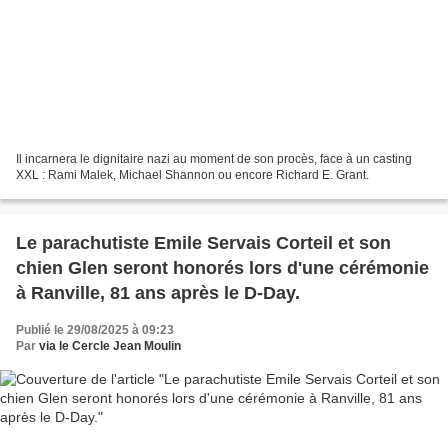
Il incarnera le dignitaire nazi au moment de son procès, face à un casting
XXL : Rami Malek, Michael Shannon ou encore Richard E. Grant.
Le parachutiste Emile Servais Corteil et son
chien Glen seront honorés lors d'une cérémonie
à Ranville, 81 ans après le D-Day.
Publié le 29/08/2025 à 09:23
Par
via le Cercle Jean Moulin