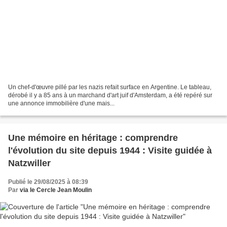
Un chef-d'œuvre pillé par les nazis refait surface en Argentine. Le tableau,
dérobé il y a 85 ans à un marchand d'art juif d'Amsterdam, a été repéré sur
une annonce immobilière d'une mais...
Une mémoire en héritage : comprendre
l'évolution du site depuis 1944 : Visite guidée à
Natzwiller
Publié le 29/08/2025 à 08:39
Par
via le Cercle Jean Moulin