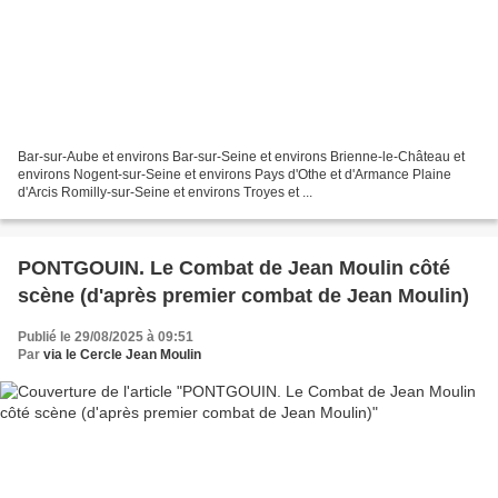
Bar-sur-Aube et environs Bar-sur-Seine et environs Brienne-le-Château et
environs Nogent-sur-Seine et environs Pays d'Othe et d'Armance Plaine
d'Arcis Romilly-sur-Seine et environs Troyes et ...
PONTGOUIN. Le Combat de Jean Moulin côté
scène (d'après premier combat de Jean Moulin)
Publié le 29/08/2025 à 09:51
Par
via le Cercle Jean Moulin