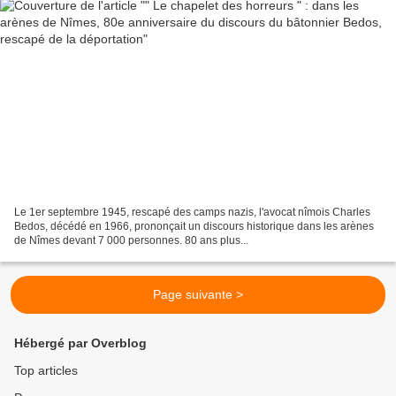
Le 1er septembre 1945, rescapé des camps nazis, l'avocat nîmois Charles
Bedos, décédé en 1966, prononçait un discours historique dans les arènes
de Nîmes devant 7 000 personnes. 80 ans plus...
Page suivante >
Hébergé par Overblog
Top articles