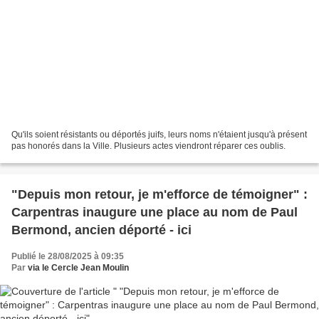
Qu'ils soient résistants ou déportés juifs, leurs noms n'étaient jusqu'à présent
pas honorés dans la Ville. Plusieurs actes viendront réparer ces oublis.
"Depuis mon retour, je m'efforce de témoigner" :
Carpentras inaugure une place au nom de Paul
Bermond, ancien déporté - ici
Publié le 28/08/2025 à 09:35
Par
via le Cercle Jean Moulin