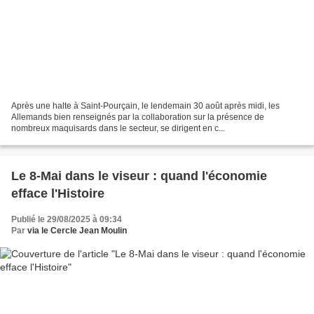
Après une halte à Saint-Pourçain, le lendemain 30 août après midi, les
Allemands bien renseignés par la collaboration sur la présence de
nombreux maquisards dans le secteur, se dirigent en c...
Le 8-Mai dans le viseur : quand l'économie
efface l'Histoire
Publié le 29/08/2025 à 09:34
Par
via le Cercle Jean Moulin