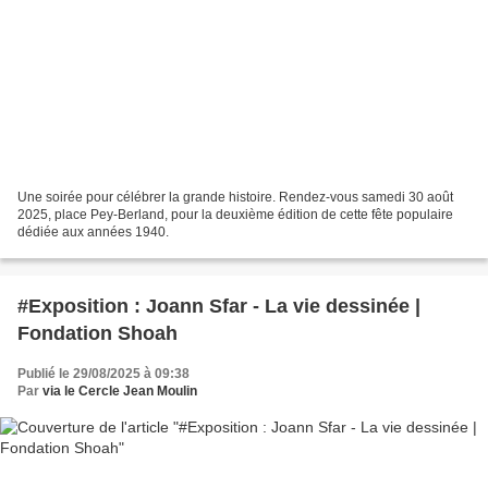
Une soirée pour célébrer la grande histoire. Rendez-vous samedi 30 août
2025, place Pey-Berland, pour la deuxième édition de cette fête populaire
dédiée aux années 1940.
#Exposition : Joann Sfar - La vie dessinée |
Fondation Shoah
Publié le 29/08/2025 à 09:38
Par
via le Cercle Jean Moulin