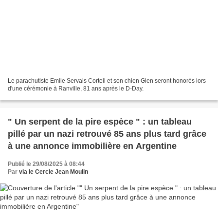
Le parachutiste Emile Servais Corteil et son chien Glen seront honorés lors
d'une cérémonie à Ranville, 81 ans après le D-Day.
" Un serpent de la pire espèce " : un tableau
pillé par un nazi retrouvé 85 ans plus tard grâce
à une annonce immobilière en Argentine
Publié le 29/08/2025 à 08:44
Par
via le Cercle Jean Moulin