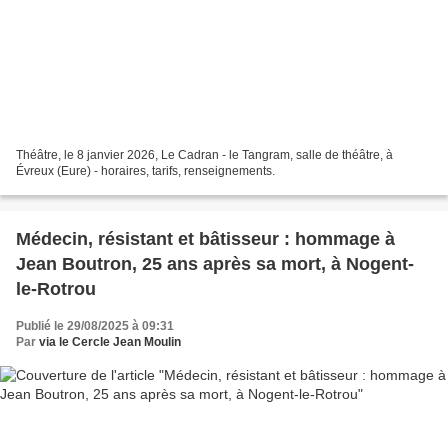
Théâtre, le 8 janvier 2026, Le Cadran - le Tangram, salle de théâtre, à
Évreux (Eure) - horaires, tarifs, renseignements.
Médecin, résistant et bâtisseur : hommage à
Jean Boutron, 25 ans après sa mort, à Nogent-
le-Rotrou
Publié le 29/08/2025 à 09:31
Par
via le Cercle Jean Moulin