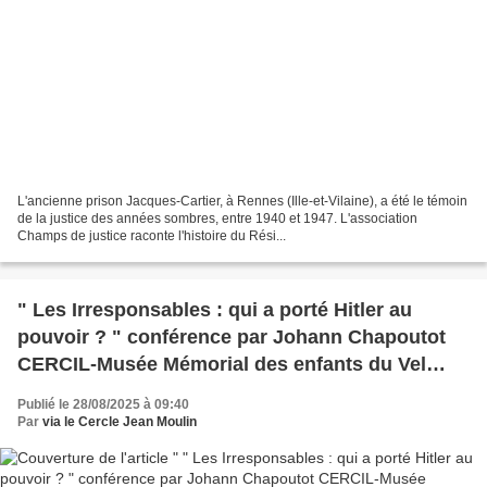
L'ancienne prison Jacques-Cartier, à Rennes (Ille-et-Vilaine), a été le témoin
de la justice des années sombres, entre 1940 et 1947. L'association
Champs de justice raconte l'histoire du Rési...
" Les Irresponsables : qui a porté Hitler au
pouvoir ? " conférence par Johann Chapoutot
CERCIL-Musée Mémorial des enfants du Vel
d'Hiv
Publié le 28/08/2025 à 09:40
Par
via le Cercle Jean Moulin