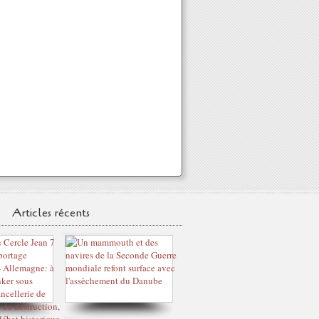
Articles récents