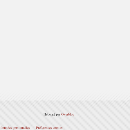
Hébergé par
Overblog
 données personnelles
Préférences cookies