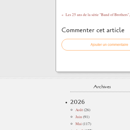
Commenter cet article
Ajouter un commentaire
Archives
2026
Août
(26)
Juin
(91)
Mai
(117)