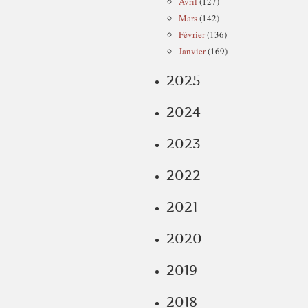
Avril
(127)
Mars
(142)
Février
(136)
Janvier
(169)
2025
2024
2023
2022
2021
2020
2019
2018