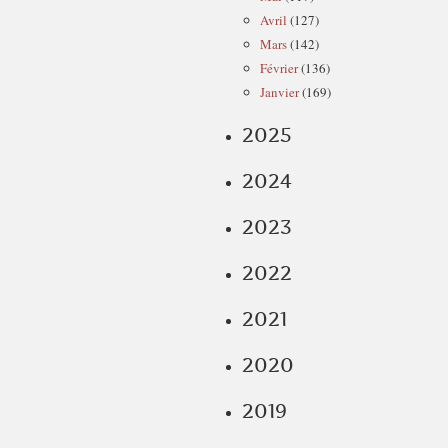
Avril
(127)
Mars
(142)
Février
(136)
Janvier
(169)
2025
2024
2023
2022
2021
2020
2019