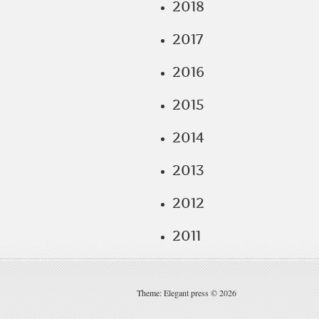
2018
2017
2016
2015
2014
2013
2012
2011
Theme: Elegant press © 2026