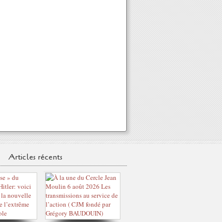
Articles récents