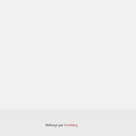
Hébergé par
Overblog