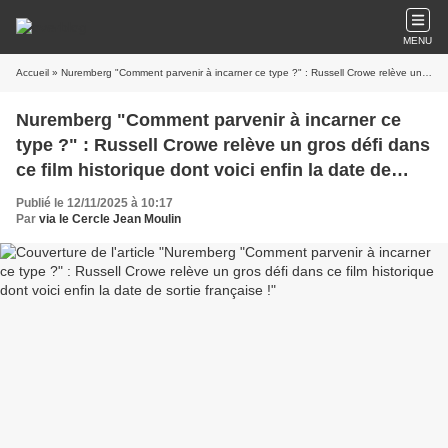
MENU
Accueil
» Nuremberg "Comment parvenir à incarner ce type ?" : Russell Crowe relève un gros défi dans ce film historique dont voici enfin la date de sortie française !
Nuremberg "Comment parvenir à incarner ce
type ?" : Russell Crowe relève un gros défi dans
ce film historique dont voici enfin la date de
sortie française !
Publié le 12/11/2025 à 10:17
Par
via le Cercle Jean Moulin