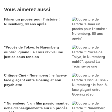
Vous aimerez aussi
Filmer un procès pour l'histoire :
Nuremberg, 80 ans après
"Procès de Tokyo, le Nuremberg
oublié", quand La Trois ravive une
justice sous tension
Critique Ciné - Nuremberg : le face-à-
face glaçant entre Goering et son
psychiatre
" Nuremberg ", un film passionnant et
riche d'enseignements sur un procès