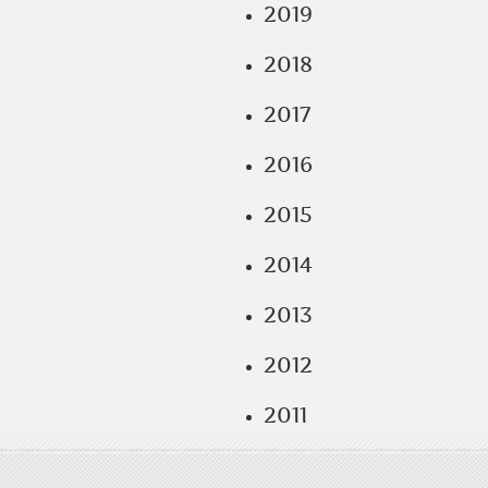
2019
2018
2017
2016
2015
2014
2013
2012
2011