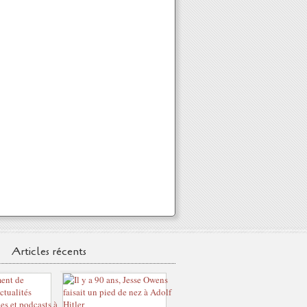
Articles récents