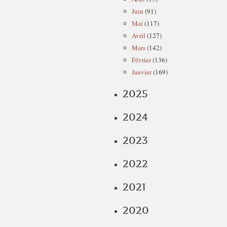
Juin
(91)
Mai
(117)
Avril
(127)
Mars
(142)
Février
(136)
Janvier
(169)
2025
2024
2023
2022
2021
2020