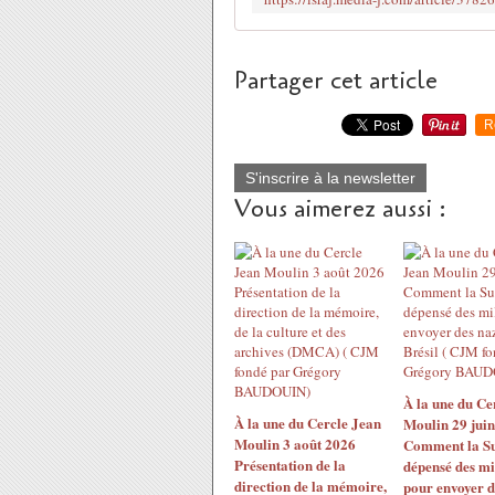
Partager cet article
R
S'inscrire à la newsletter
Vous aimerez aussi :
À la une du Ce
À la une du Cercle Jean
Moulin 29 jui
Moulin 3 août 2026
Comment la Su
Présentation de la
dépensé des mi
direction de la mémoire,
pour envoyer d