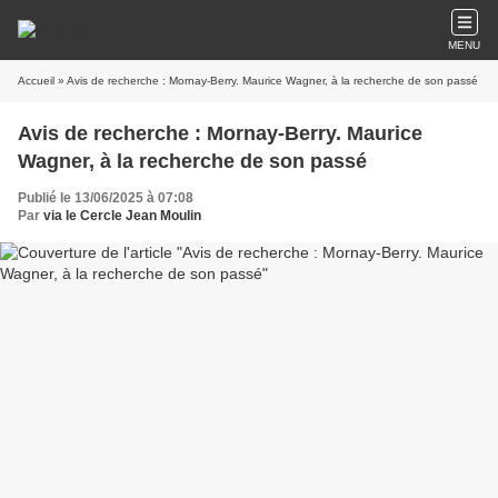
MENU
Accueil
» Avis de recherche : Mornay-Berry. Maurice Wagner, à la recherche de son passé
Avis de recherche : Mornay-Berry. Maurice
Wagner, à la recherche de son passé
Publié le 13/06/2025 à 07:08
Par
via le Cercle Jean Moulin