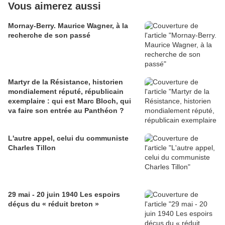
Vous aimerez aussi
Mornay-Berry. Maurice Wagner, à la
recherche de son passé
Martyr de la Résistance, historien
mondialement réputé, républicain
exemplaire : qui est Marc Bloch, qui
va faire son entrée au Panthéon ?
L'autre appel, celui du communiste
Charles Tillon
29 mai - 20 juin 1940 Les espoirs
déçus du « réduit breton »