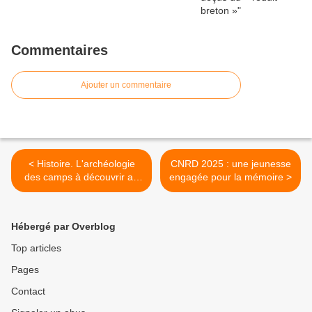
Commentaires
Ajouter un commentaire
< Histoire. L'archéologie
CNRD 2025 : une jeunesse
des camps à découvrir au
engagée pour la mémoire >
Struthof
Hébergé par Overblog
Top articles
Pages
Contact