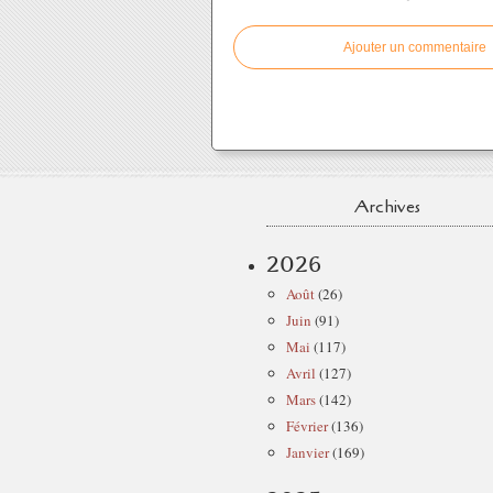
Ajouter un commentaire
Archives
2026
Août
(26)
Juin
(91)
Mai
(117)
Avril
(127)
Mars
(142)
Février
(136)
Janvier
(169)