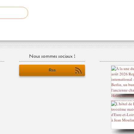
Nous sommes sociaux !
Rss