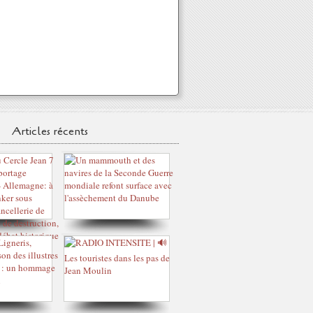
Articles récents