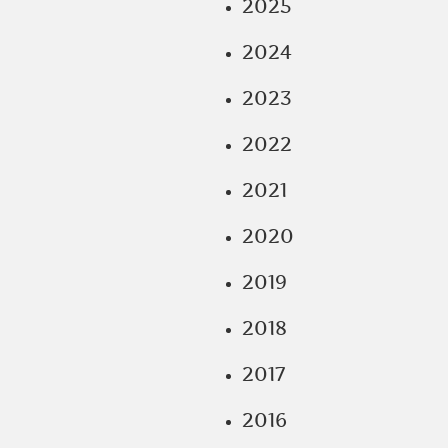
2025
2024
2023
2022
2021
2020
2019
2018
2017
2016