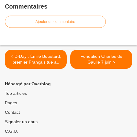
Commentaires
Ajouter un commentaire
< D-Day : Émile Bouétard,
Fondation Charles de
premier Français tué au
Gaulle 7 juin >
combat
Hébergé par Overblog
Top articles
Pages
Contact
Signaler un abus
C.G.U.