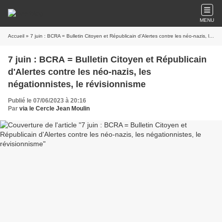
MENU
Accueil
» 7 juin : BCRA = Bulletin Citoyen et Républicain d'Alertes contre les néo-nazis, les négationnistes, le révisionnisme
7 juin : BCRA = Bulletin Citoyen et Républicain
d'Alertes contre les néo-nazis, les
négationnistes, le révisionnisme
Publié le 07/06/2023 à 20:16
Par
via le Cercle Jean Moulin