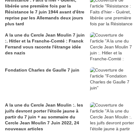
Résistance : Faits d'hier - Guéret,
libérée une première fois par la
Résistance le 7 juin 1944 avant d'être
reprise par les Allemands deux jours
plus tard
A la une du Cercle Jean Moulin 7 juin
:. Hitler et la Franche-Comté : Franck
Ferrand vous raconte l'étrange idée
des nazis
Fondation Charles de Gaulle 7 juin
A la une du Cercle Jean Moulin :. les
juifs devront porter l'étoile jaune à
partir du 7 juin + au sommaire du
Cercle Jean Moulin 7 Juin 2022, 24
nouveaux articles