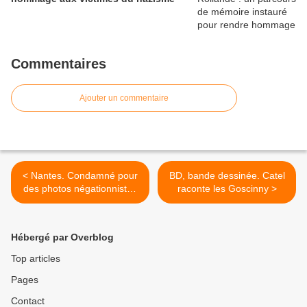
Commentaires
Ajouter un commentaire
< Nantes. Condamné pour
BD, bande dessinée. Catel
des photos négationnistes
raconte les Goscinny >
sur Facebook
Hébergé par Overblog
Top articles
Pages
Contact