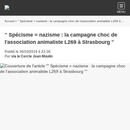
MENU
Accueil
» " Spécisme = nazisme : la campagne choc de l'association animaliste L269 à Strasbourg "
" Spécisme = nazisme : la campagne choc de
l'association animaliste L269 à Strasbourg "
Publié le 30/10/2019 à 22:36
Par
via le Cercle Jean Moulin