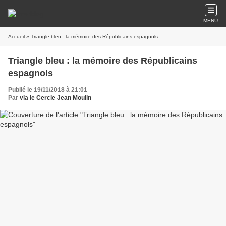
MENU
Accueil
» Triangle bleu : la mémoire des Républicains espagnols
Triangle bleu : la mémoire des Républicains
espagnols
Publié le 19/11/2018 à 21:01
Par
via le Cercle Jean Moulin