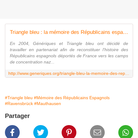
Triangle bleu : la mémoire des Républicains espagnols
En 2004, Génériques et Triangle bleu ont décidé de
travailler en partenariat afin de reconstituer l'histoire des
Républicains espagnols déportés de France vers les camps
de concentration naz...
http://www.generiques.org/triangle-bleu-la-memoire-des-republicains-espagnols/
#Triangle bleu
#Mémoire des Républicains Espagnols
#Ravensbrück
#Mauthausen
Partager