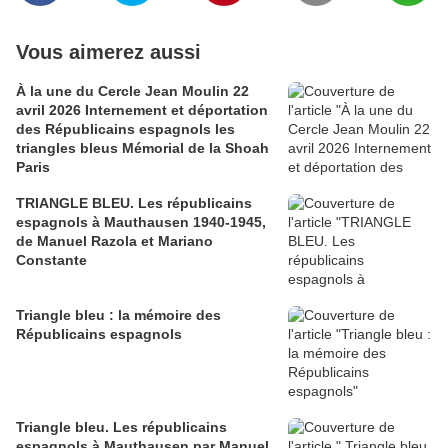
Vous aimerez aussi
À la une du Cercle Jean Moulin 22
avril 2026 Internement et déportation
des Républicains espagnols les
triangles bleus Mémorial de la Shoah
Paris
TRIANGLE BLEU. Les républicains
espagnols à Mauthausen 1940-1945,
de Manuel Razola et Mariano
Constante
Triangle bleu : la mémoire des
Républicains espagnols
Triangle bleu. Les républicains
espagnols à Mauthausen par Manuel