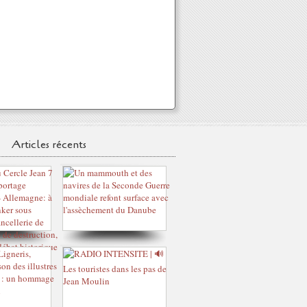
Articles récents