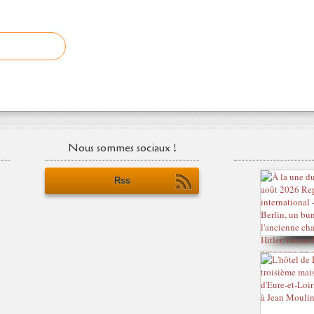
Nous sommes sociaux !
Rss