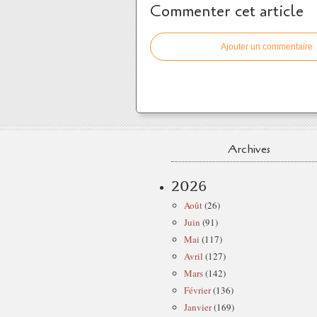
Commenter cet article
Ajouter un commentaire
Archives
2026
Août
(26)
Juin
(91)
Mai
(117)
Avril
(127)
Mars
(142)
Février
(136)
Janvier
(169)