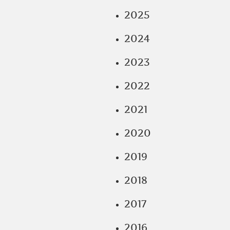
2025
2024
2023
2022
2021
2020
2019
2018
2017
2016