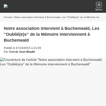
MENU
Accueil
» Notre association intervient à Buchenwald, Les "Oublié(e)s" de la Mémoire interviennent à Buchenwald
Notre association intervient à Buchenwald, Les
"Oublié(e)s" de la Mémoire interviennent à
Buchenwald
Publié le 07/10/2015 à 21:09
Par
Cercle Jean Moulin