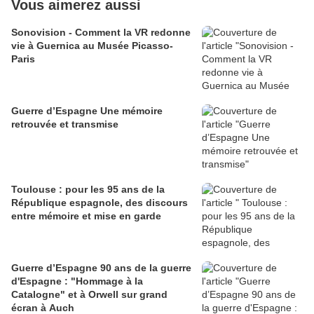
Vous aimerez aussi
Sonovision - Comment la VR redonne
vie à Guernica au Musée Picasso-
Paris
Guerre d’Espagne Une mémoire
retrouvée et transmise
Toulouse : pour les 95 ans de la
République espagnole, des discours
entre mémoire et mise en garde
Guerre d’Espagne 90 ans de la guerre
d'Espagne : "Hommage à la
Catalogne" et à Orwell sur grand
écran à Auch