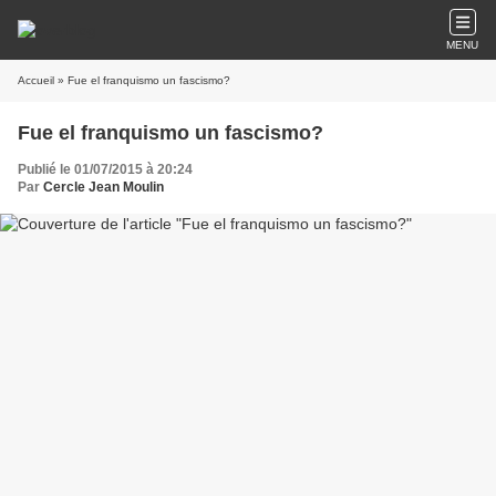
MENU
Accueil
» Fue el franquismo un fascismo?
Fue el franquismo un fascismo?
Publié le 01/07/2015 à 20:24
Par
Cercle Jean Moulin