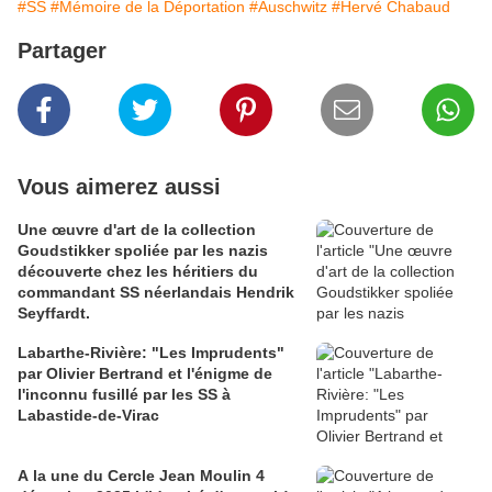
#SS
#Mémoire de la Déportation
#Auschwitz
#Hervé Chabaud
Partager
Vous aimerez aussi
Une œuvre d'art de la collection
Goudstikker spoliée par les nazis
découverte chez les héritiers du
commandant SS néerlandais Hendrik
Seyffardt.
Labarthe-Rivière: "Les Imprudents"
par Olivier Bertrand et l'énigme de
l'inconnu fusillé par les SS à
Labastide-de-Virac
A la une du Cercle Jean Moulin 4