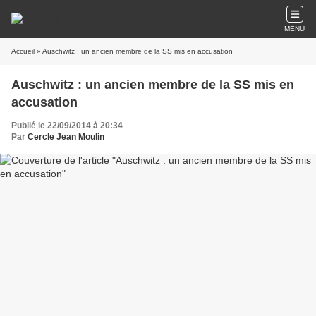
MENU
Accueil
» Auschwitz : un ancien membre de la SS mis en accusation
Auschwitz : un ancien membre de la SS mis en
accusation
Publié le 22/09/2014 à 20:34
Par
Cercle Jean Moulin