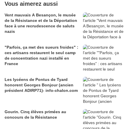
Vous aimerez aussi
Vent mauvais A Besançon, le musée
de la Résistance et de la Déportation
face à une recrudescence de saluts
nazis
"Parfois, ça met des sueurs froides" :
ces artisans restaurent le seul camp
de concentration nazi installé en
France
Les lycéens de Pontus de Tyard
honorent Georges Bonjour (ancien
président ADIRP71)- info-chalon.com
Gourin. Cinq élèves primées au
concours de la Résistance